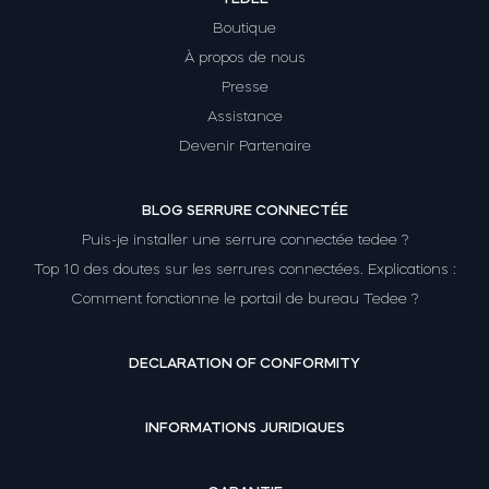
Boutique
À propos de nous
Presse
Assistance
Devenir Partenaire
BLOG SERRURE CONNECTÉE
Puis-je installer une serrure connectée tedee ?
Top 10 des doutes sur les serrures connectées. Explications :
Comment fonctionne le portail de bureau Tedee ?
DECLARATION OF CONFORMITY
INFORMATIONS JURIDIQUES