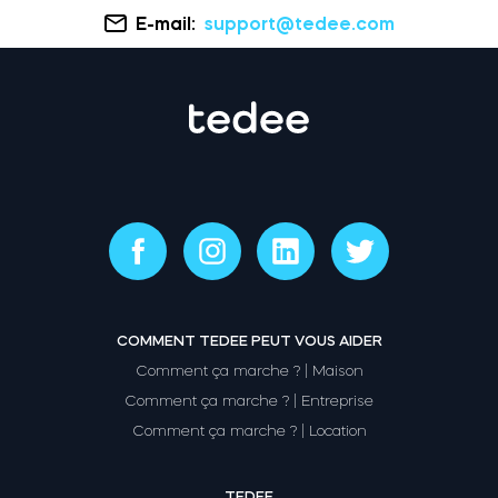
E-mail:
support@tedee.com
COMMENT TEDEE PEUT VOUS AIDER
Comment ça marche ? | Maison
Comment ça marche ? | Entreprise
Comment ça marche ? | Location
TEDEE