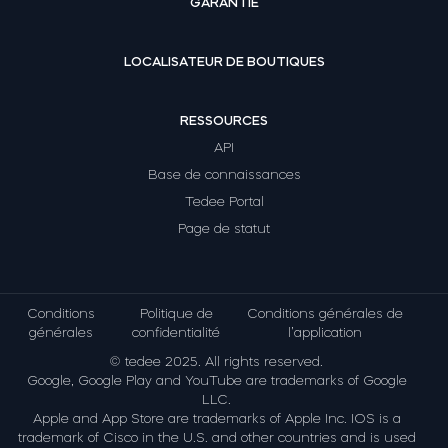
GARANTIE
LOCALISATEUR DE BOUTIQUES
RESSOURCES
API
Base de connaissances
Tedee Portal
Page de statut
Conditions
Politique de
Conditions générales de
générales
confidentialité
l’application
© tedee 2025. All rights reserved.
Google, Google Play and YouTube are trademarks of Google
LLC.
Apple and App Store are trademarks of Apple Inc. IOS is a
trademark of Cisco in the U.S. and other countries and is used