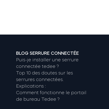
BLOG SERRURE CONNECTÉE
Puis-je installer une serrure
connectée tedee ?
Top 10 des doutes sur les
serrures connectées.
Explications :
Comment fonctionne le portail
de bureau Tedee ?