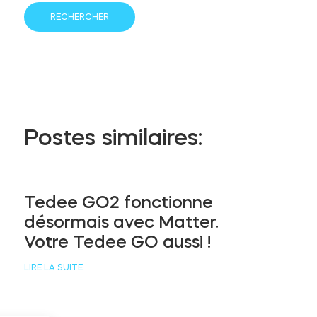
Postes similaires:
Tedee GO2 fonctionne
désormais avec Matter.
Votre Tedee GO aussi !
LIRE LA SUITE