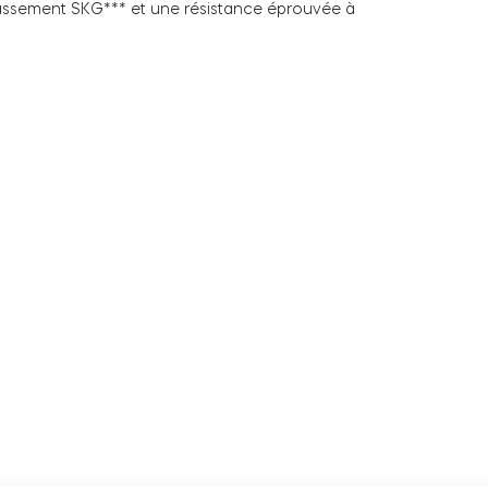
lassement SKG*** et une résistance éprouvée à