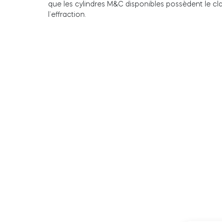
que les cylindres M&C disponibles possèdent le c
l’effraction.