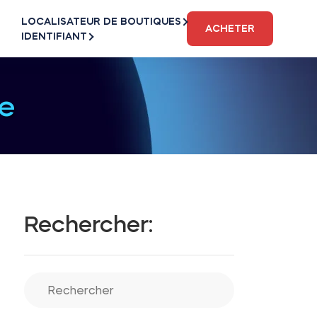
LOCALISATEUR DE BOUTIQUES
ACHETER
IDENTIFIANT
e
Rechercher: