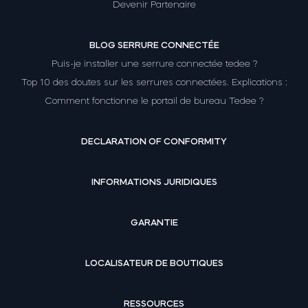
Devenir Partenaire
BLOG SERRURE CONNECTÉE
Puis-je installer une serrure connectée tedee ?
Top 10 des doutes sur les serrures connectées. Explications :
Comment fonctionne le portail de bureau Tedee ?
DECLARATION OF CONFORMITY
INFORMATIONS JURIDIQUES
GARANTIE
LOCALISATEUR DE BOUTIQUES
RESSOURCES