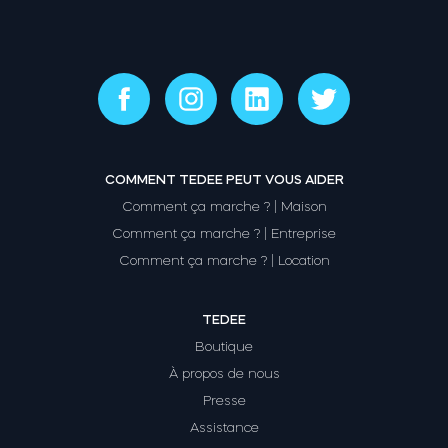
COMMENT TEDEE PEUT VOUS AIDER
Comment ça marche ? | Maison
Comment ça marche ? | Entreprise
Comment ça marche ? | Location
TEDEE
Boutique
À propos de nous
Presse
Assistance