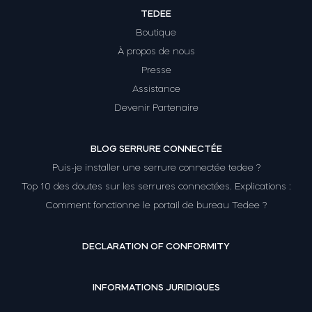
TEDEE
Boutique
À propos de nous
Presse
Assistance
Devenir Partenaire
BLOG SERRURE CONNECTÉE
Puis-je installer une serrure connectée tedee ?
Top 10 des doutes sur les serrures connectées. Explications :
Comment fonctionne le portail de bureau Tedee ?
DECLARATION OF CONFORMITY
INFORMATIONS JURIDIQUES