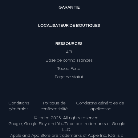
GARANTIE
LOCALISATEUR DE BOUTIQUES
RESSOURCES
API
Base de connaissances
Tedee Portal
Page de statut
Conditions
Politique de
Conditions générales de
générales
confidentialité
l’application
© tedee 2025. All rights reserved.
Google, Google Play and YouTube are trademarks of Google
LLC.
Apple and App Store are trademarks of Apple Inc. IOS is a