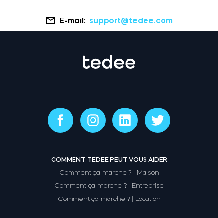
E-mail:
support@tedee.com
COMMENT TEDEE PEUT VOUS AIDER
Comment ça marche ? | Maison
Comment ça marche ? | Entreprise
Comment ça marche ? | Location