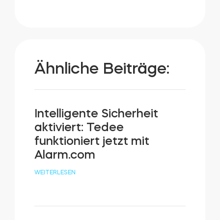
Ähnliche Beiträge:
Intelligente Sicherheit
aktiviert: Tedee
funktioniert jetzt mit
Alarm.com
WEITERLESEN