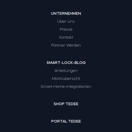
UNTERNEHMEN
Über uns
Presse
Kontakt
Partner Werden
SMART-LOCK-BLOG
Anleitungen
Marktübersicht
Smart-Home-Integrationen
SHOP TEDEE
PORTAL TEDEE