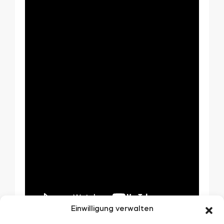
Einwilligung verwalten