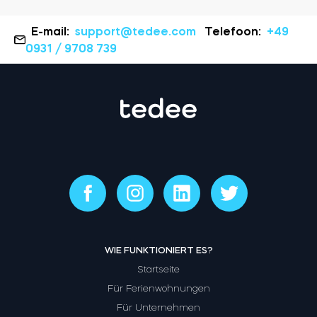
E-mail:
support@tedee.com
Telefoon:
+49
0931 / 9708 739
WIE FUNKTIONIERT ES?
Startseite
Für Ferienwohnungen
Für Unternehmen