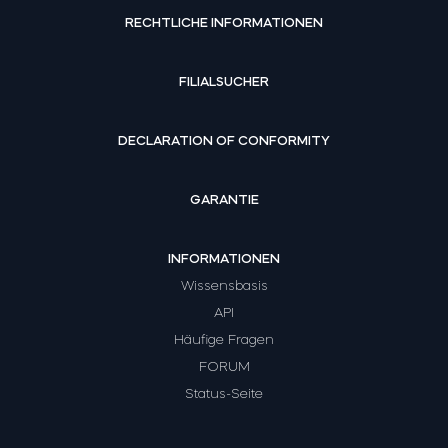
RECHTLICHE INFORMATIONEN
FILIALSUCHER
DECLARATION OF CONFORMITY
GARANTIE
INFORMATIONEN
Wissensbasis
API
Häufige Fragen
FORUM
Status-Seite