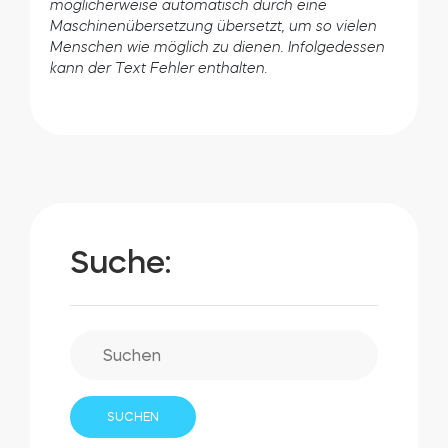
möglicherweise automatisch durch eine
Maschinenübersetzung übersetzt, um so vielen
Menschen wie möglich zu dienen. Infolgedessen
kann der Text Fehler enthalten.
Suche: