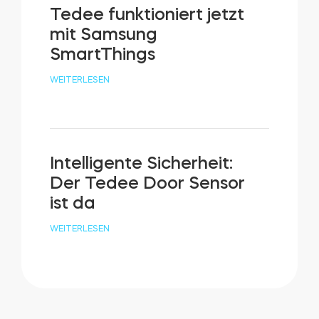
Tedee funktioniert jetzt
mit Samsung
SmartThings
WEITERLESEN
Intelligente Sicherheit:
Der Tedee Door Sensor
ist da
WEITERLESEN