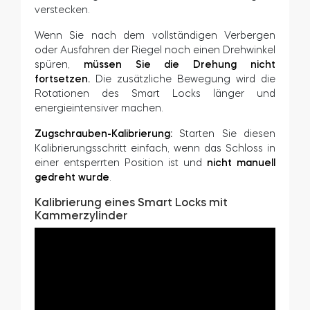
verstecken.
Wenn Sie nach dem vollständigen Verbergen
oder Ausfahren der Riegel noch einen Drehwinkel
spüren,
müssen Sie die Drehung nicht
fortsetzen.
Die zusätzliche Bewegung wird die
Rotationen des Smart Locks länger und
energieintensiver machen.
Zugschrauben-Kalibrierung:
Starten Sie diesen
Kalibrierungsschritt einfach, wenn das Schloss in
einer entsperrten Position ist und
nicht manuell
gedreht wurde
.
Kalibrierung eines Smart Locks mit
Kammerzylinder