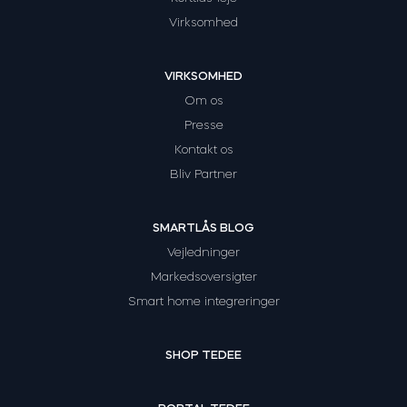
Virksomhed
VIRKSOMHED
Om os
Presse
Kontakt os
Bliv Partner
SMARTLÅS BLOG
Vejledninger
Markedsoversigter
Smart home integreringer
SHOP TEDEE