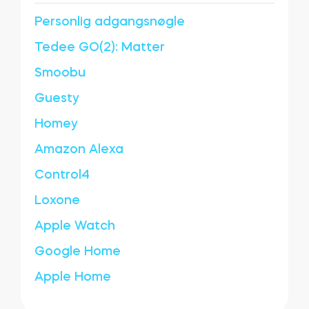
Personlig adgangsnøgle
Tedee GO(2): Matter
Smoobu
Guesty
Homey
Amazon Alexa
Control4
Loxone
Apple Watch
Google Home
Apple Home