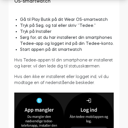
OS-smartwatch
Gå til Play Butik på dit Wear OS-smartwatch
Tryk på Søg, og tal eller skriv “Tedee.”
Tryk på Installer
Sørg for, at du har installeret din smartphones
Tedee-app og logget ind på din Tedee-konto.
Start appen på dit smartwatch
Hvis Tedee-appen til din smartphone er installeret
og kører, vil den lede dig til statusskærmen.
Hvis den ikke er installeret eller logget ind, vil du
modtage en af nedenstående beskeder.