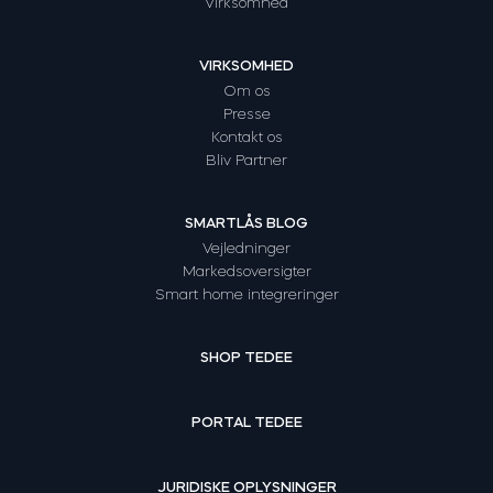
Virksomhed
VIRKSOMHED
Om os
Presse
Kontakt os
Bliv Partner
SMARTLÅS BLOG
Vejledninger
Markedsoversigter
Smart home integreringer
SHOP TEDEE
PORTAL TEDEE
JURIDISKE OPLYSNINGER