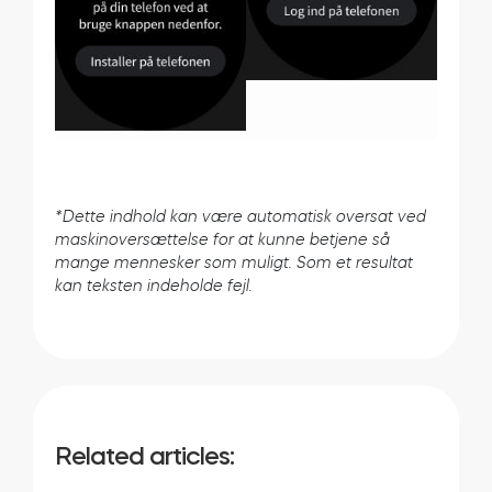
*Dette indhold kan være automatisk oversat ved
maskinoversættelse for at kunne betjene så
mange mennesker som muligt. Som et resultat
kan teksten indeholde fejl.
Related articles: