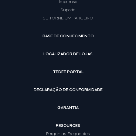
Imprensa
Tedee GO2
Suporte
SE TORNE UM PARCEIRO
BASE DE CONHECIMENTO
LOCALIZADOR DE LOJAS
TEDEE PORTAL
DECLARAÇÃO DE CONFORMIDADE
GARANTIA
RESOURCES
Perguntas Frequentes