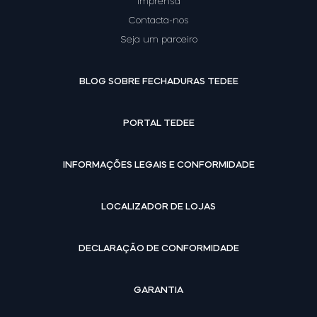
Imprensa
Contacta-nos
Seja um parceiro
BLOG SOBRE FECHADURAS TEDEE
PORTAL TEDEE
INFORMAÇÕES LEGAIS E CONFORMIDADE
LOCALIZADOR DE LOJAS
DECLARAÇÃO DE CONFORMIDADE
GARANTIA