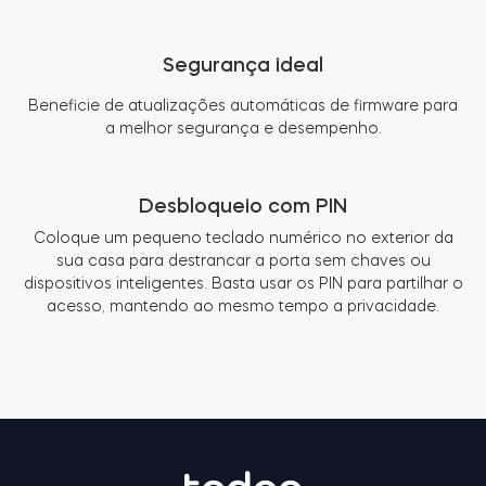
Segurança ideal
Beneficie de atualizações automáticas de firmware para
a melhor segurança e desempenho.
Desbloqueio com PIN
Coloque um pequeno teclado numérico no exterior da
sua casa para destrancar a porta sem chaves ou
dispositivos inteligentes. Basta usar os PIN para partilhar o
acesso, mantendo ao mesmo tempo a privacidade.