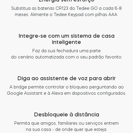
Substitua as baterias CR123 do Tedee GO a cada 6-8
meses. Alimente o Tedee Keypad com pilhas AAA.
Integre-se com um sistema de casa
inteligente
Faz da sua fechadura uma parte
do cenário automatizada com o seu padrão favorito.
Diga ao assistente de voz para abrir
A bridge permite controlar o bloqueio perguntando ao
Google Assistant e à Alexa em dispositivos configurados.
Desbloqueie à distância
Permita que amigos, familiares ou serviços entrem
na sua casa - de onde quer que esteja.