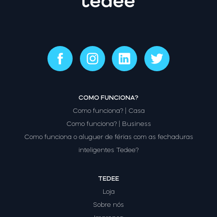
COMO FUNCIONA?
Como funciona? | Casa
Como funciona? | Business
Como funciona o aluguer de férias com as fechaduras
inteligentes Tedee?
TEDEE
Loja
Sobre nós