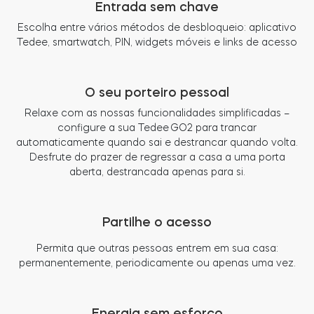
Entrada sem chave
Escolha entre vários métodos de desbloqueio: aplicativo
Tedee, smartwatch, PIN, widgets móveis e links de acesso
O seu porteiro pessoal
Relaxe com as nossas funcionalidades simplificadas –
configure a sua Tedee GO2 para trancar
automaticamente quando sai e destrancar quando volta.
Desfrute do prazer de regressar a casa a uma porta
aberta, destrancada apenas para si.
Partilhe o acesso
Permita que outras pessoas entrem em sua casa:
permanentemente, periodicamente ou apenas uma vez.
Energia sem esforço