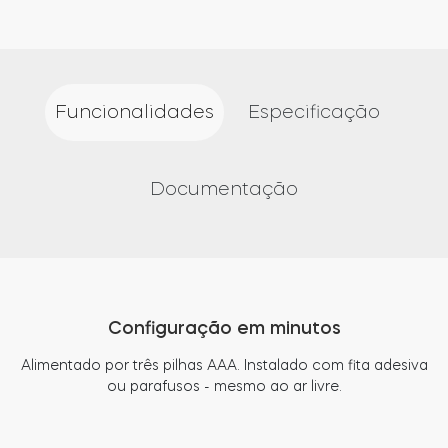
Funcionalidades
Especificação
Documentação
Configuração em minutos
Alimentado por três pilhas AAA. Instalado com fita adesiva
ou parafusos - mesmo ao ar livre.