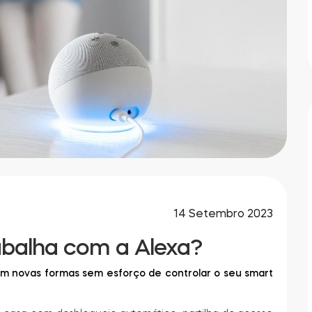
14 Setembro 2023
abalha com a Alexa?
em novas formas sem esforço de controlar o seu smart