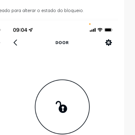
ado para alterar o estado do bloqueio.