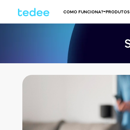
COMO FUNCIONA?
PRODUTOS