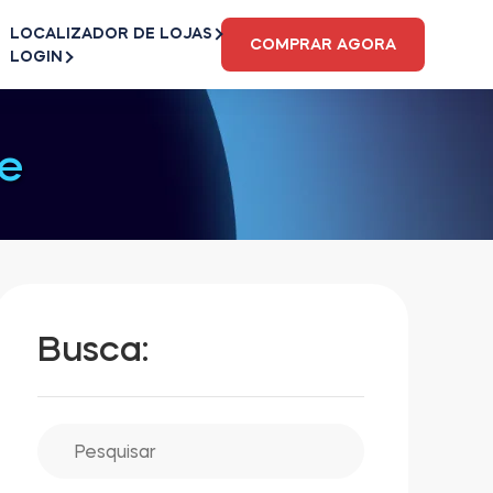
LOCALIZADOR DE LOJAS
COMPRAR AGORA
LOGIN
e
Busca: