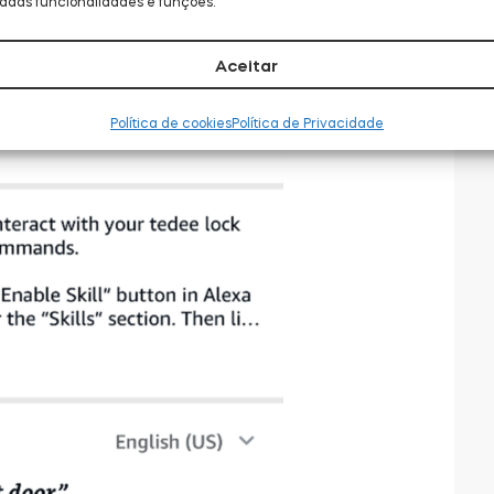
adas funcionalidades e funções.
Aceitar
Política de cookies
Política de Privacidade