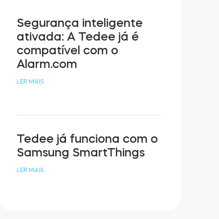
Segurança inteligente
ativada: A Tedee já é
compatível com o
Alarm.com
LER MAIS
Tedee já funciona com o
Samsung SmartThings
LER MAIS