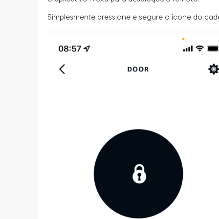
Simplesmente pressione e segure o ícone do cade