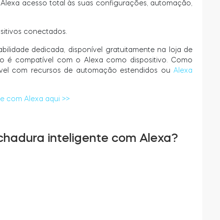
Alexa acesso total às suas configurações, automação,
sitivos conectados.
lidade dedicada, disponível gratuitamente na loja de
ão é compatível com o Alexa como dispositivo. Como
atível com recursos de automação estendidos ou
Alexa
ee com Alexa aqui >>
hadura inteligente com Alexa?