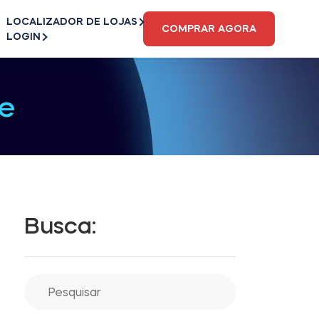
LOCALIZADOR DE LOJAS
COMPRAR AGORA
LOGIN
e
Busca: