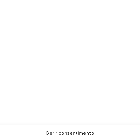
Gerir consentimento