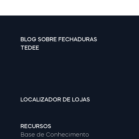
BLOG SOBRE FECHADURAS
TEDEE
LOCALIZADOR DE LOJAS
RECURSOS
Base de Conhecimento