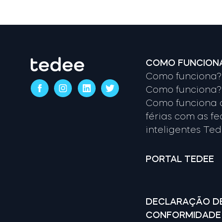
COMO FUNCION
Como funciona? 
Como funciona? 
Como funciona 
férias com as f
inteligentes Te
PORTAL TEDEE
DECLARAÇÃO D
CONFORMIDADE