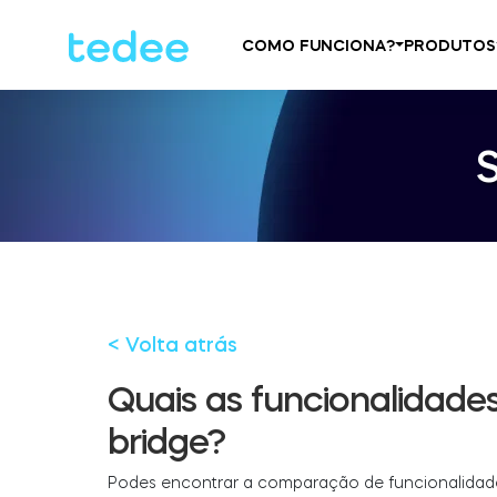
COMO FUNCIONA?
PRODUTOS
< Volta atrás
Quais as funcionalidad
bridge?
Podes encontrar a comparação de funcionalidade