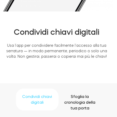
Condividi chiavi digitali
Usa l’app per condividere facilmente l’accesso alla tua
serratura — in modo permanente, periodico o solo una
volta. Non gestirai, passerai o copierai mai più le chiavi!
Condividi chiavi
Sfoglia la
digitali
cronologia della
tua porta