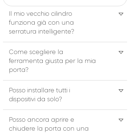
Il mio vecchio cilindro
funziona già con una
serratura intelligente?
Come scegliere la
ferramenta giusta per la mia
porta?
Posso installare tutti i
dispositivi da solo?
Posso ancora aprire e
chiudere la porta con una