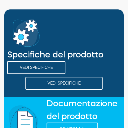
Specifiche del prodotto
VEDI SPECIFICHE
VEDI SPECIFICHE
Documentazione
del prodotto