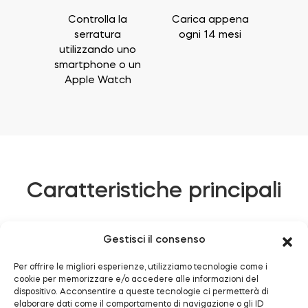
Controlla la
Carica appena
serratura
ogni 14 mesi
utilizzando uno
smartphone o un
Apple Watch
Caratteristiche principali
Gestisci il consenso
Per offrire le migliori esperienze, utilizziamo tecnologie come i
cookie per memorizzare e/o accedere alle informazioni del
dispositivo. Acconsentire a queste tecnologie ci permetterà di
elaborare dati come il comportamento di navigazione o gli ID