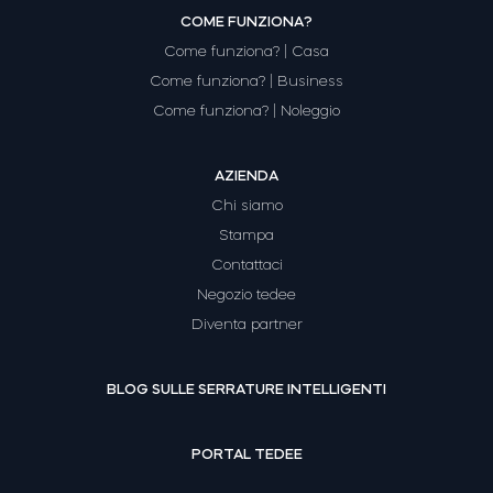
COME FUNZIONA?
Come funziona? | Casa
Come funziona? | Business
Come funziona? | Noleggio
AZIENDA
Chi siamo
Stampa
Contattaci
Negozio tedee
Diventa partner
BLOG SULLE SERRATURE INTELLIGENTI
PORTAL TEDEE