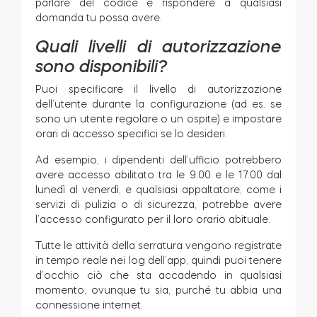
parlare del codice e rispondere a qualsiasi
domanda tu possa avere.
Quali livelli di autorizzazione
sono disponibili?
Puoi specificare il livello di autorizzazione
dell’utente durante la configurazione (ad es. se
sono un utente regolare o un ospite) e impostare
orari di accesso specifici se lo desideri.
Ad esempio, i dipendenti dell’ufficio potrebbero
avere accesso abilitato tra le 9:00 e le 17:00 dal
lunedì al venerdì, e qualsiasi appaltatore, come i
servizi di pulizia o di sicurezza, potrebbe avere
l’accesso configurato per il loro orario abituale.
Tutte le attività della serratura vengono registrate
in tempo reale nei log dell’app, quindi puoi tenere
d’occhio ciò che sta accadendo in qualsiasi
momento, ovunque tu sia, purché tu abbia una
connessione internet.