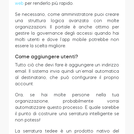
web
per renderlo più rapido.
Se necessario, come amministratore puoi creare
una struttura logica avanzata con molte
organizzazioni. Il portale è anche ottimo per
gestire la governance degli accessi quando hai
molti utenti e dove l’app mobile potrebbe non
essere la scelta migliore.
Come aggiungere utenti?
Tutto ciò che devi fare è aggiungere un indirizzo
email. Il sistema invia quindi un’email automatica
al destinatario, che può configurare il proprio
account.
Ora, se hai molte persone nella tua
organizzazione, probabilmente vorrai
automatizzare questo processo. E quale sarebbe
il punto di costruire una serratura intelligente se
non potessi!
La serratura tedee è un prodotto nativo del