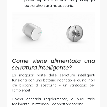
extra che sarà necessario.
Come viene alimentata una
serratura intelligente?
La maggior parte delle serrature intelligenti
funziona con una batteria ricaricabile, quindi non
c’è bisogno di sostituirla – un vantaggio per
l’ambiente!
Dovrai caricarla regolarmente, e puoi farlo
facilmente utilizzando il connettore fornito.