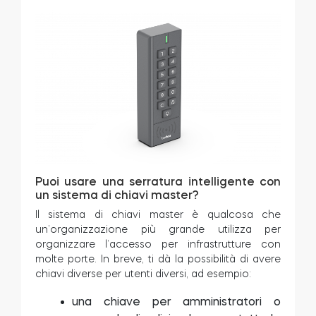
Puoi usare una serratura intelligente con
un sistema di chiavi master?
Il sistema di chiavi master è qualcosa che
un’organizzazione più grande utilizza per
organizzare l’accesso per infrastrutture con
molte porte. In breve, ti dà la possibilità di avere
chiavi diverse per utenti diversi, ad esempio:
una chiave per amministratori o