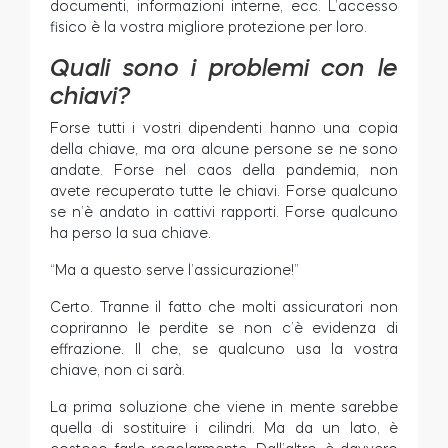
documenti, informazioni interne, ecc. L’accesso
fisico è la vostra migliore protezione per loro.
Quali sono i problemi con le
chiavi?
Forse tutti i vostri dipendenti hanno una copia
della chiave, ma ora alcune persone se ne sono
andate. Forse nel caos della pandemia, non
avete recuperato tutte le chiavi. Forse qualcuno
se n’è andato in cattivi rapporti. Forse qualcuno
ha perso la sua chiave.
“Ma a questo serve l’assicurazione!”
Certo. Tranne il fatto che molti assicuratori non
copriranno le perdite se non c’è evidenza di
effrazione. Il che, se qualcuno usa la vostra
chiave, non ci sarà.
La prima soluzione che viene in mente sarebbe
quella di sostituire i cilindri. Ma da un lato, è