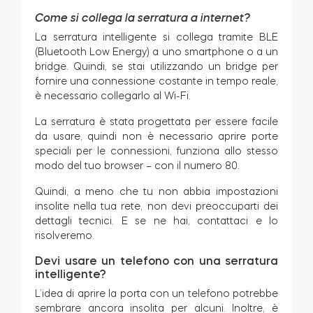
Come si collega la serratura a internet?
La serratura intelligente si collega tramite BLE
(Bluetooth Low Energy) a uno smartphone o a un
bridge. Quindi, se stai utilizzando un bridge per
fornire una connessione costante in tempo reale,
è necessario collegarlo al Wi-Fi.
La serratura è stata progettata per essere facile
da usare, quindi non è necessario aprire porte
speciali per le connessioni, funziona allo stesso
modo del tuo browser – con il numero 80.
Quindi, a meno che tu non abbia impostazioni
insolite nella tua rete, non devi preoccuparti dei
dettagli tecnici. E se ne hai, contattaci e lo
risolveremo.
Devi usare un telefono con una serratura
intelligente?
L’idea di aprire la porta con un telefono potrebbe
sembrare ancora insolita per alcuni. Inoltre, è