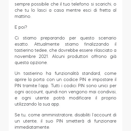
sempre possibile che il tuo telefono si scarichi, o
che tu lo lasci a casa mentre esci di fretta al
mattino.
E poi?
Ci stiamo preparando per questo scenario
esatto. Attualmente stiamo finalizzando il
tastierino tedee, che dovrebbe essere rilasciato a
novembre 2021. Alcuni produttori offrono già
questa opzione.
Un tastierino ha funzionalità standard, come
aprire la porta con un codice PIN e impostare il
PIN tramite l’app. Tutti i codici PIN sono unici per
ogni account, quindi non vengono mai condivisi,
e ogni utente potrà modificare il proprio
utilizzando la sua app.
Se tu, come amministratore, disabiliti l’account di
un utente, il suo PIN smetterà di funzionare
immediatamente.