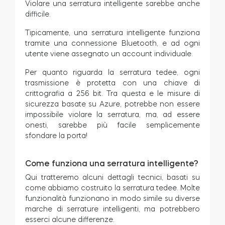
Violare una serratura intelligente sarebbe anche
difficile.
Tipicamente, una serratura intelligente funziona
tramite una connessione Bluetooth, e ad ogni
utente viene assegnato un account individuale.
Per quanto riguarda la serratura tedee, ogni
trasmissione è protetta con una chiave di
crittografia a 256 bit. Tra questa e le misure di
sicurezza basate su Azure, potrebbe non essere
impossibile violare la serratura, ma, ad essere
onesti, sarebbe più facile semplicemente
sfondare la porta!
Come funziona una serratura intelligente?
Qui tratteremo alcuni dettagli tecnici, basati su
come abbiamo costruito la serratura tedee. Molte
funzionalità funzionano in modo simile su diverse
marche di serrature intelligenti, ma potrebbero
esserci alcune differenze.