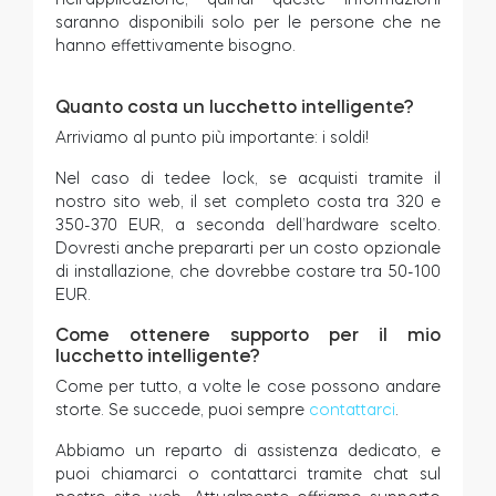
saranno disponibili solo per le persone che ne
hanno effettivamente bisogno.
Quanto costa un lucchetto intelligente?
Arriviamo al punto più importante: i soldi!
Nel caso di tedee lock, se acquisti tramite il
nostro sito web, il set completo costa tra 320 e
350-370 EUR, a seconda dell’hardware scelto.
Dovresti anche prepararti per un costo opzionale
di installazione, che dovrebbe costare tra 50-100
EUR.
Come ottenere supporto per il mio
lucchetto intelligente?
Come per tutto, a volte le cose possono andare
storte. Se succede, puoi sempre
contattarci
.
Abbiamo un reparto di assistenza dedicato, e
puoi chiamarci o contattarci tramite chat sul