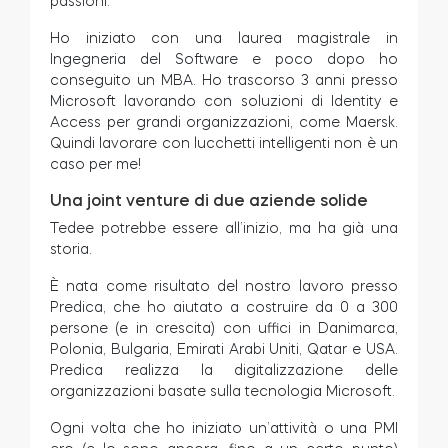
passioni.
Ho iniziato con una laurea magistrale in
Ingegneria del Software e poco dopo ho
conseguito un MBA. Ho trascorso 3 anni presso
Microsoft lavorando con soluzioni di Identity e
Access per grandi organizzazioni, come Maersk.
Quindi lavorare con lucchetti intelligenti non è un
caso per me!
Una joint venture di due aziende solide
Tedee potrebbe essere all’inizio, ma ha già una
storia.
È nata come risultato del nostro lavoro presso
Predica, che ho aiutato a costruire da 0 a 300
persone (e in crescita) con uffici in Danimarca,
Polonia, Bulgaria, Emirati Arabi Uniti, Qatar e USA.
Predica realizza la digitalizzazione delle
organizzazioni basate sulla tecnologia Microsoft.
Ogni volta che ho iniziato un’attività o una PMI