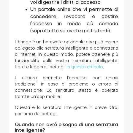
voi di gestire i diritti di accesso
Un portale online che vi permette di
concedere, revocare e gestire
l’accesso in modo più comodo
(soprattutto se avete molti utenti).
Il bridge è un hardware opzionale che può essere
collegato alla serratura intelligente e connetterla
a internet. In questo modo, potete ottenere più
funzionalità dalla vostra serratura intelligente.
Potete leggere i dettagli
in questo articolo
.
Il cilindro permette l’accesso con chiavi
tradizionali in caso di problema o errore di
connessione. La serratura stessa è operata
tramite un’app mobile.
Questa è la serratura intelligente in breve. Ora,
parliamo dei dettagli.
Quando non avrò bisogno di una serratura
intelligente?