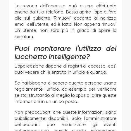
La revoca dell’accesso può essere effettuata
anche dal tuo telefono. Basta aprire l’app e fare
clic sul pulsante ‘Rimuovi’ accanto all’indirizzo
email dell’utente, ed è fatto! Non appena rimuovi
un utente, non sarà più in grado di aprire la
serratura.
Puoi monitorare l’utilizzo del
lucchetto intelligente?
L’applicazione dispone di registri di accesso, così
puoi vedere chi è entrato in ufficio e quando.
Se hai bisogno di sapere quante persone usano
regolarmente l’ufficio, ad esempio per verificare
se stai sfruttando al meglio lo spazio, offre queste
informazioni in un unico posto.
Non preoccuparti che queste informazioni siano
pubblicamente disponibili. Solo l’amministratore
dell’account può visualizzare gli eventi
nell’applicazione, quindi queste informazioni