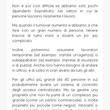
Non è poi così difficile se abbiamo solo pochi
dipendenti. Soprattutto nei settori in cui le
persone lasciano raramente il lavoro.
Ma quando il turnover aumenta e abbiamo a che
fare con un gran numero di persone, tenere
traccia di tutto inizia a essere un po’ più
complicato.
Inoltre, potremmo assumere lavoratori
temporanei (ad esempio, tramite un’agenzia) o
subappaltatori (ad esempio, imprese di sicurezza
o di pulizia). Anche loro hanno bisogno di andare
in ufficio, e di solito in orari diversi da tutti gli altri.
Per gli uffici più grandi (da 40 persone in su)
probabilmente avrete un sistema di controllo
degli accessi centralizzato. Ma se gestite una
proprietà che non fa parte di un complesso più
grande (come un centro commerciale), o molte
proprietà più piccole come negozi, ristoranti o