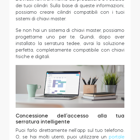
dei tuoi cilindri. Sulla base di queste informazioni,
possiamo creare cilindri compatibili con i tuoi
sistemi di chiavi master.
Se non hai un sistema di chiavi master, possiamo
progettarne uno per te. Quindi, dopo aver
installato la serratura tedee, avrai la soluzione
perfetta, completamente compatibile con chiavi
fisiche e digitali.
Concessione dell’accesso alla tua
serratura intelligente
Puoi farlo direttamente nell’app sul tuo telefono.
O, se hai molti utenti, puoi utilizzare un
portale