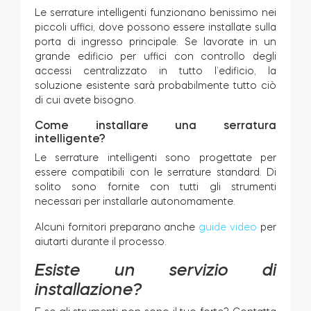
Le serrature intelligenti funzionano benissimo nei
piccoli uffici, dove possono essere installate sulla
porta di ingresso principale. Se lavorate in un
grande edificio per uffici con controllo degli
accessi centralizzato in tutto l’edificio, la
soluzione esistente sarà probabilmente tutto ciò
di cui avete bisogno.
Come installare una serratura
intelligente?
Le serrature intelligenti sono progettate per
essere compatibili con le serrature standard. Di
solito sono fornite con tutti gli strumenti
necessari per installarle autonomamente.
Alcuni fornitori preparano anche
guide video
per
aiutarti durante il processo.
Esiste un servizio di
installazione?