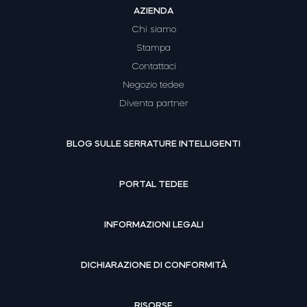
AZIENDA
Chi siamo
Stampa
Contattaci
Negozio tedee
Diventa partner
BLOG SULLE SERRATURE INTELLIGENTI
PORTAL TEDEE
INFORMAZIONI LEGALI
DICHIARAZIONE DI CONFORMITÀ
RISORSE