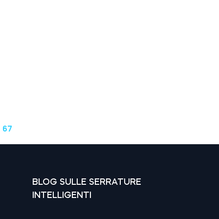
 67
BLOG SULLE SERRATURE
INTELLIGENTI