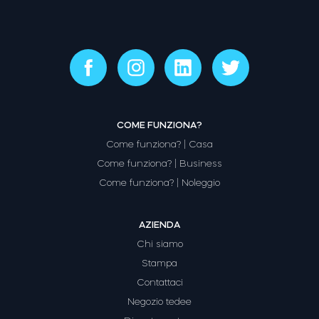
COME FUNZIONA?
Come funziona? | Casa
Come funziona? | Business
Come funziona? | Noleggio
AZIENDA
Chi siamo
Stampa
Contattaci
Negozio tedee