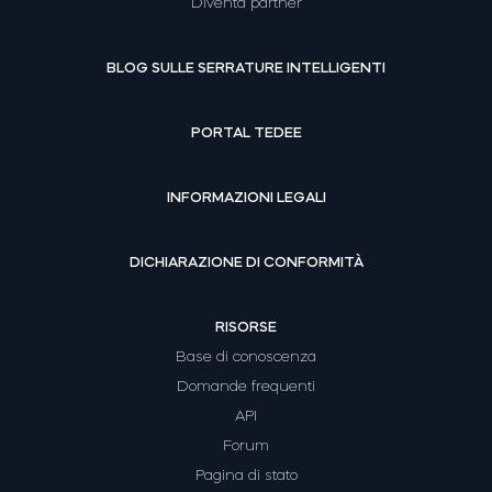
Diventa partner
BLOG SULLE SERRATURE INTELLIGENTI
PORTAL TEDEE
INFORMAZIONI LEGALI
DICHIARAZIONE DI CONFORMITÀ
RISORSE
Base di conoscenza
Domande frequenti
API
Forum
Pagina di stato