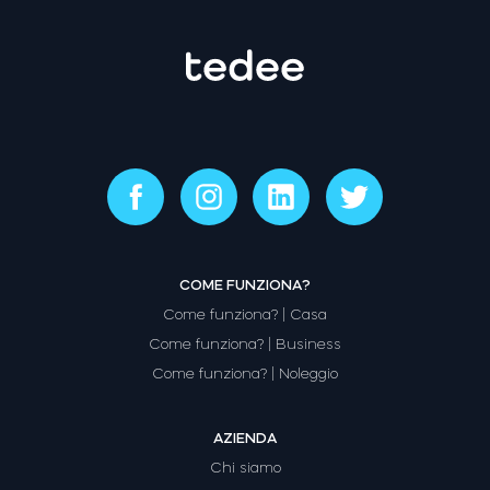
COME FUNZIONA?
Come funziona? | Casa
Come funziona? | Business
Come funziona? | Noleggio
AZIENDA
Chi siamo