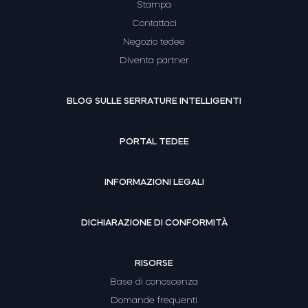
Stampa
Contattaci
Negozio tedee
Diventa partner
BLOG SULLE SERRATURE INTELLIGENTI
PORTAL TEDEE
INFORMAZIONI LEGALI
DICHIARAZIONE DI CONFORMITÀ
RISORSE
Base di conoscenza
Domande frequenti