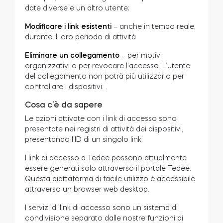
date diverse e un altro utente;
Modificare i link esistenti
– anche in tempo reale,
durante il loro periodo di attività
Eliminare un collegamento
– per motivi
organizzativi o per revocare l’accesso. L’utente
del collegamento non potrà più utilizzarlo per
controllare i dispositivi.
.
Cosa c’è da sapere
Le azioni attivate con i link di accesso sono
presentate nei registri di attività dei dispositivi,
presentando l’ID di un singolo link.
I link di accesso a Tedee possono attualmente
essere generati solo attraverso il portale Tedee.
Questa piattaforma di facile utilizzo è accessibile
attraverso un browser web desktop.
I servizi di link di accesso sono un sistema di
condivisione separato dalle nostre funzioni di