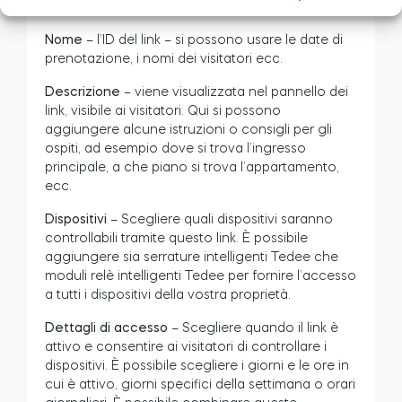
dovrebbe funzionare:
.
Nome
– l’ID del link – si possono usare le date di
prenotazione, i nomi dei visitatori ecc.
Descrizione
– viene visualizzata nel pannello dei
link, visibile ai visitatori. Qui si possono
aggiungere alcune istruzioni o consigli per gli
ospiti, ad esempio dove si trova l’ingresso
principale, a che piano si trova l’appartamento,
ecc.
Dispositivi
– Scegliere quali dispositivi saranno
controllabili tramite questo link. È possibile
aggiungere sia serrature intelligenti Tedee che
moduli relè intelligenti Tedee per fornire l’accesso
a tutti i dispositivi della vostra proprietà.
Dettagli di accesso
– Scegliere quando il link è
attivo e consentire ai visitatori di controllare i
dispositivi. È possibile scegliere i giorni e le ore in
cui è attivo, giorni specifici della settimana o orari