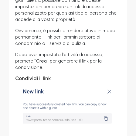
giornalieri. È possibile combinare queste
impostazioni per creare un link di accesso
personalizzato per qualsiasi tipo di persona che
accede alla vostra proprietà.
.
Ovviamente, è possibile rendere attivo in modo
permanente il link per l’amministratore di
condominio o il servizio di pulizia.
Dopo aver impostato l’attività di accesso,
premere
“Crea”
per generare il link per la
condivisione.
Condividi il link