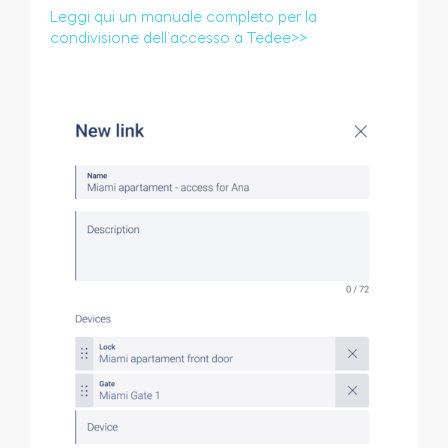
Leggi qui un manuale completo per la
condivisione dell’accesso a Tedee>>