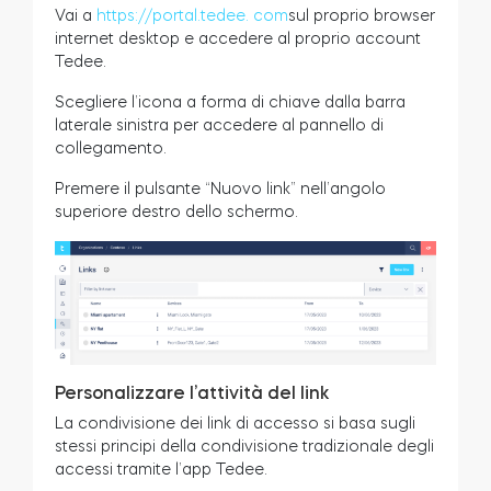
Vai a
https://portal.tedee. com
sul proprio browser
internet desktop e accedere al proprio account
Tedee.
Scegliere l’icona a forma di chiave dalla barra
laterale sinistra per accedere al pannello di
collegamento.
Premere il pulsante “Nuovo link” nell’angolo
superiore destro dello schermo.
Personalizzare l’attività del link
La condivisione dei link di accesso si basa sugli
stessi principi della condivisione tradizionale degli
accessi tramite l’app Tedee.