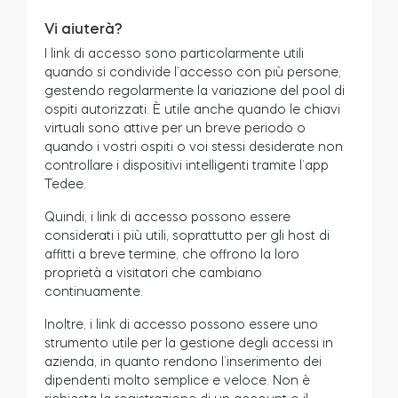
Vi aiuterà?
I link di accesso sono particolarmente utili
quando si condivide l’accesso con più persone,
gestendo regolarmente la variazione del pool di
ospiti autorizzati. È utile anche quando le chiavi
virtuali sono attive per un breve periodo o
quando i vostri ospiti o voi stessi desiderate non
controllare i dispositivi intelligenti tramite l’app
Tedee.
Quindi, i link di accesso possono essere
considerati i più utili, soprattutto per gli host di
affitti a breve termine, che offrono la loro
proprietà a visitatori che cambiano
continuamente.
Inoltre, i link di accesso possono essere uno
strumento utile per la gestione degli accessi in
azienda, in quanto rendono l’inserimento dei
dipendenti molto semplice e veloce. Non è