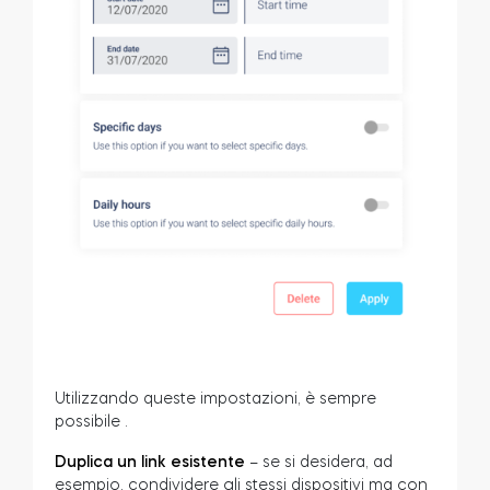
Utilizzando queste impostazioni, è sempre
possibile
.
Duplica un link esistente
– se si desidera, ad
esempio, condividere gli stessi dispositivi ma con