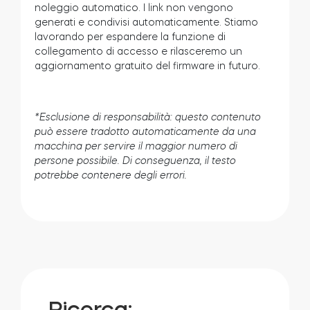
noleggio automatico. I link non vengono
generati e condivisi automaticamente. Stiamo
lavorando per espandere la funzione di
collegamento di accesso e rilasceremo un
aggiornamento gratuito del firmware in futuro.
*Esclusione di responsabilità: questo contenuto
può essere tradotto automaticamente da una
macchina per servire il maggior numero di
persone possibile. Di conseguenza, il testo
potrebbe contenere degli errori.
Ricerca: