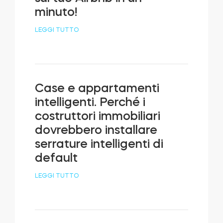
minuto!
LEGGI TUTTO
Case e appartamenti
intelligenti. Perché i
costruttori immobiliari
dovrebbero installare
serrature intelligenti di
default
LEGGI TUTTO