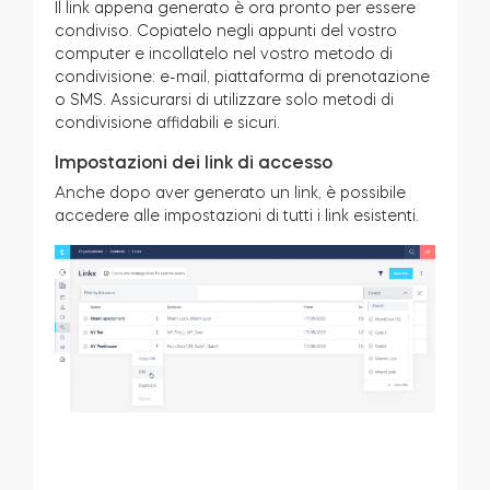
Il link appena generato è ora pronto per essere
condiviso. Copiatelo negli appunti del vostro
computer e incollatelo nel vostro metodo di
condivisione: e-mail, piattaforma di prenotazione
o SMS. Assicurarsi di utilizzare solo metodi di
condivisione affidabili e sicuri.
Impostazioni dei link di accesso
Anche dopo aver generato un link, è possibile
accedere alle impostazioni di tutti i link esistenti.