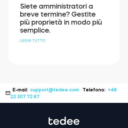
Siete amministratori a
breve termine? Gestite
più proprietà in modo più
semplice.
LEGGI TUTTO
E-mail:
support@tedee.com
Telefono:
+48
22 307 72 67