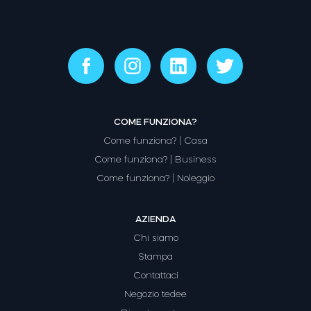
COME FUNZIONA?
Come funziona? | Casa
Come funziona? | Business
Come funziona? | Noleggio
AZIENDA
Chi siamo
Stampa
Contattaci
Negozio tedee