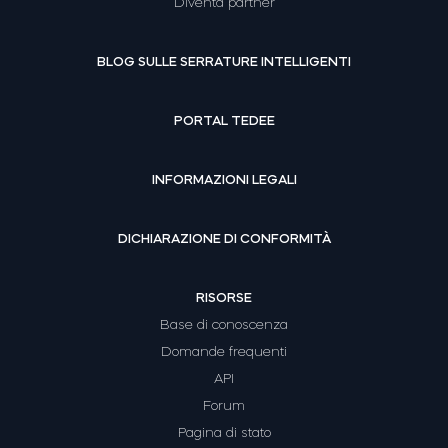
Diventa partner
BLOG SULLE SERRATURE INTELLIGENTI
PORTAL TEDEE
INFORMAZIONI LEGALI
DICHIARAZIONE DI CONFORMITÀ
RISORSE
Base di conoscenza
Domande frequenti
API
Forum
Pagina di stato