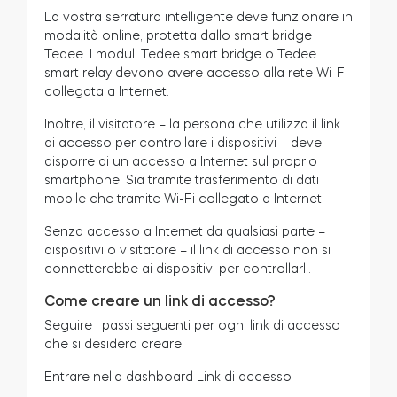
La vostra serratura intelligente deve funzionare in
modalità online, protetta dallo smart bridge
Tedee. I moduli Tedee smart bridge o Tedee
smart relay devono avere accesso alla rete Wi-Fi
collegata a Internet.
Inoltre, il visitatore – la persona che utilizza il link
di accesso per controllare i dispositivi – deve
disporre di un accesso a Internet sul proprio
smartphone. Sia tramite trasferimento di dati
mobile che tramite Wi-Fi collegato a Internet.
Senza accesso a Internet da qualsiasi parte –
dispositivi o visitatore – il link di accesso non si
connetterebbe ai dispositivi per controllarli.
Come creare un link di accesso?
Seguire i passi seguenti per ogni link di accesso
che si desidera creare.
Entrare nella dashboard Link di accesso