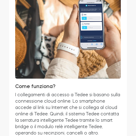
Come funziona?
I collegamenti di accesso a Tedee si basano sulla
connessione cloud online. Lo smartphone
accede al link su Internet che si collega al cloud
online di Tedee. Quindi, il sistema Tedee contatta
la serratura intelligente Tedee tramite lo smart
bridge o il modulo relè intelligente Tedee,
operando su recinzioni, cancelli o altro.