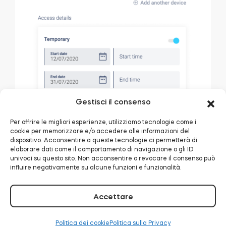
Gestisci il consenso
Per offrire le migliori esperienze, utilizziamo tecnologie come i
cookie per memorizzare e/o accedere alle informazioni del
dispositivo. Acconsentire a queste tecnologie ci permetterà di
elaborare dati come il comportamento di navigazione o gli ID
univoci su questo sito. Non acconsentire o revocare il consenso può
influire negativamente su alcune funzioni e funzionalità.
Accettare
Semplicemente inserire i dettagli di come il link
Politica dei cookie
Politica sulla Privacy