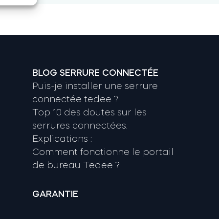
BLOG SERRURE CONNECTÉE
Puis-je installer une serrure
connectée tedee ?
Top 10 des doutes sur les
serrures connectées.
Explications :
Comment fonctionne le portail
de bureau Tedee ?
GARANTIE