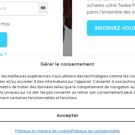
achetez votre Tedee P
parmi l'ensemble des a
 moi
INSCRIVEZ-VOU
u ?
Gérer le consentement
ir les meilleures expériences, nous utilisons des technologies comme les co
ker et/ou accéder à des informations sur l'appareil. Consentir à ces techno
ettra de traiter des données telles que le comportement de navigation ou
nts uniques sur ce site. Ne pas consentir ou retirer son consentement peut 
ent certaines fonctionnalités et fonctions.
Accepter
Politique en matière de cookies
Politique de confidentialité