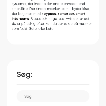
systemer, der indeholder andre enheder end
smartlåse. Der findes mærker, som tilbyder låse,
der betjenes med
keypads, kameraer, smart-
intercoms
, Bluetooth-ringe, etc. Hvis det er det,
du er på udkig efter, kan du tjekke op på mærker
som Nuki, Gate, eller Latch.
Søg: