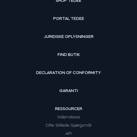
SHOP TEDEE
PORTAL TEDEE
JURIDISKE OPLYSNINGER
FIND BUTIK
DECLARATION OF CONFORMITY
GARANTI
RESSOURCER
Vidensbase
Ofte Stillede Spørgsmål
API