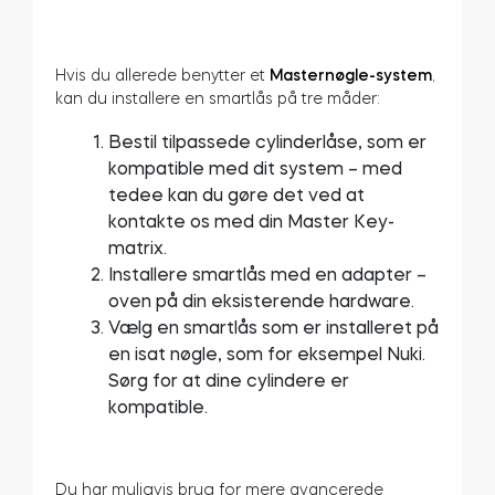
Hvis du allerede benytter et
Masternøgle-system
,
kan du installere en smartlås på tre måder:
Bestil tilpassede cylinderlåse, som er
kompatible med dit system – med
tedee kan du gøre det ved at
kontakte os med din Master Key-
matrix.
Installere smartlås med en adapter –
oven på din eksisterende hardware.
Vælg en smartlås som er installeret på
en isat nøgle, som for eksempel Nuki.
Sørg for at dine cylindere er
kompatible.
Du har muligvis brug for mere avancerede