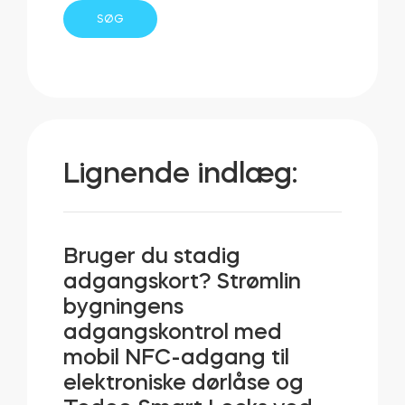
Lignende indlæg:
Bruger du stadig
adgangskort? Strømlin
bygningens
adgangskontrol med
mobil NFC-adgang til
elektroniske dørlåse og