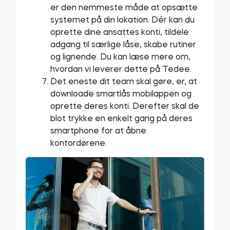
er den nemmeste måde at opsætte
systemet på din lokation. Dér kan du
oprette dine ansattes konti, tildele
adgang til særlige låse, skabe rutiner
og lignende. Du kan læse mere om,
hvordan vi leverer dette på Tedee.
Det eneste dit team skal gøre, er, at
downloade smartlås mobilappen og
oprette deres konti. Derefter skal de
blot trykke en enkelt gang på deres
smartphone for at åbne
kontordørene.