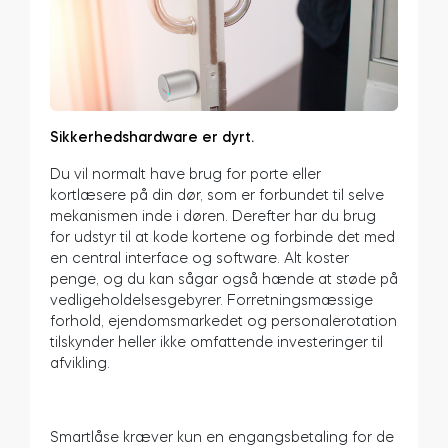
Sikkerhedshardware er dyrt.
Du vil normalt have brug for porte eller
kortlæsere på din dør, som er forbundet til selve
mekanismen inde i døren. Derefter har du brug
for udstyr til at kode kortene og forbinde det med
en central interface og software. Alt koster
penge, og du kan sågar også hænde at støde på
vedligeholdelsesgebyrer. Forretningsmæssige
forhold, ejendomsmarkedet og personalerotation
tilskynder heller ikke omfattende investeringer til
afvikling.
Smartlåse kræver kun en engangsbetaling for de