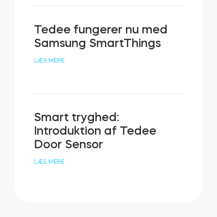
Tedee fungerer nu med
Samsung SmartThings
LÆS MERE
Smart tryghed:
Introduktion af Tedee
Door Sensor
LÆS MERE