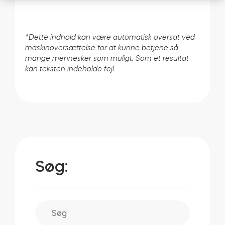
*Dette indhold kan være automatisk oversat ved
maskinoversættelse for at kunne betjene så
mange mennesker som muligt. Som et resultat
kan teksten indeholde fejl.
Søg: