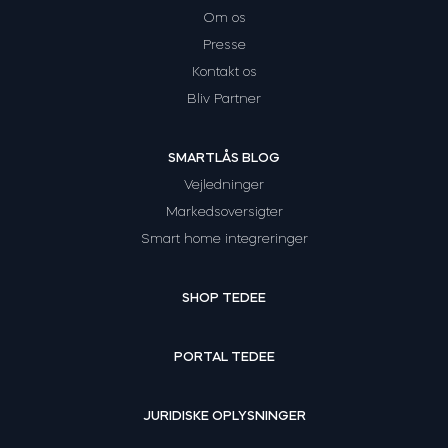
Om os
Presse
Kontakt os
Bliv Partner
SMARTLÅS BLOG
Vejledninger
Markedsoversigter
Smart home integreringer
SHOP TEDEE
PORTAL TEDEE
JURIDISKE OPLYSNINGER