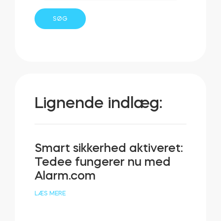
Lignende indlæg:
Smart sikkerhed aktiveret:
Tedee fungerer nu med
Alarm.com
LÆS MERE