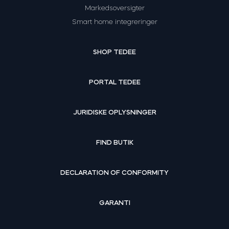
Markedsoversigter
Smart home integreringer
SHOP TEDEE
PORTAL TEDEE
JURIDISKE OPLYSNINGER
FIND BUTIK
DECLARATION OF CONFORMITY
GARANTI