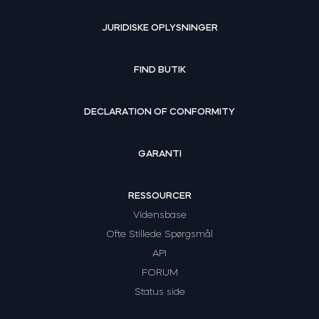
JURIDISKE OPLYSNINGER
FIND BUTIK
DECLARATION OF CONFORMITY
GARANTI
RESSOURCER
Vidensbase
Ofte Stillede Spørgsmål
API
FORUM
Status side