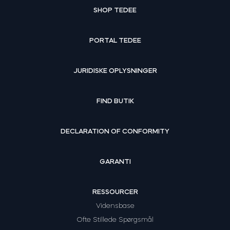
SHOP TEDEE
PORTAL TEDEE
JURIDISKE OPLYSNINGER
FIND BUTIK
DECLARATION OF CONFORMITY
GARANTI
RESSOURCER
Vidensbase
Ofte Stillede Spørgsmål