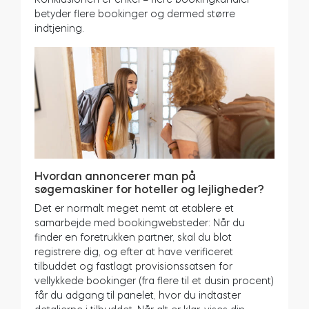
betyder flere bookinger og dermed større
indtjening.
Hvordan annoncerer man på
søgemaskiner for hoteller og lejligheder?
Det er normalt meget nemt at etablere et
samarbejde med bookingwebsteder: Når du
finder en foretrukken partner, skal du blot
registrere dig, og efter at have verificeret
tilbuddet og fastlagt provisionssatsen for
vellykkede bookinger (fra flere til et dusin procent)
får du adgang til panelet, hvor du indtaster