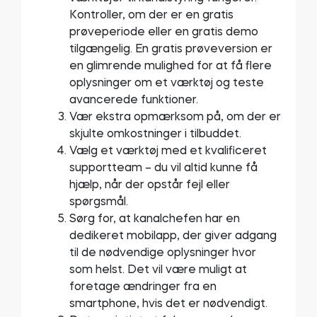
Kontroller, om der er en gratis
prøveperiode eller en gratis demo
tilgængelig. En gratis prøveversion er
en glimrende mulighed for at få flere
oplysninger om et værktøj og teste
avancerede funktioner.
Vær ekstra opmærksom på, om der er
skjulte omkostninger i tilbuddet.
Vælg et værktøj med et kvalificeret
supportteam – du vil altid kunne få
hjælp, når der opstår fejl eller
spørgsmål.
Sørg for, at kanalchefen har en
dedikeret mobilapp, der giver adgang
til de nødvendige oplysninger hvor
som helst. Det vil være muligt at
foretage ændringer fra en
smartphone, hvis det er nødvendigt.