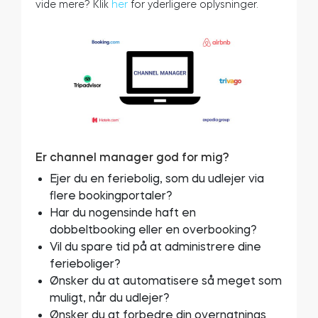
vide mere? Klik
her
for yderligere oplysninger.
Er channel manager god for mig?
Ejer du en feriebolig, som du udlejer via
flere bookingportaler?
Har du nogensinde haft en
dobbeltbooking eller en overbooking?
Vil du spare tid på at administrere dine
ferieboliger?
Ønsker du at automatisere så meget som
muligt, når du udlejer?
Ønsker du at forbedre din overnatnings