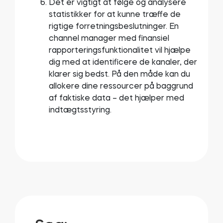
Det er vigtigt at følge og analysere
statistikker for at kunne træffe de
rigtige forretningsbeslutninger. En
channel manager med finansiel
rapporteringsfunktionalitet vil hjælpe
dig med at identificere de kanaler, der
klarer sig bedst. På den måde kan du
allokere dine ressourcer på baggrund
af faktiske data – det hjælper med
indtægtsstyring.