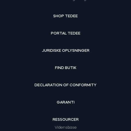
SHOP TEDEE
PORTAL TEDEE
JURIDISKE OPLYSNINGER
FIND BUTIK
DECLARATION OF CONFORMITY
GARANTI
RESSOURCER
Vidensbase