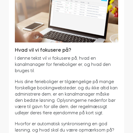
Hvad vil vi fokusere på?
I denne tekst vil vi fokusere på, hvad en
kanalmanager for ferieboliger er, og hvad den
bruges til.
Hvis dine ferieboliger er tilgængelige på mange
forskellige bookingwebsteder, og du ikke altid kan
administrere dem, er en kanalmanager måske
den bedste løsning. Oplysningerne nedenfor bør
være til gavn for alle dem, der regelmæssigt
udlejer deres flere ejendomme på kort sigt.
Hvorfor er automatisk synkronisering en god
løsning, og hvad skal du være opmærksom på?