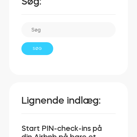
Søg:
Lignende indlæg:
Start PIN-check-ins på