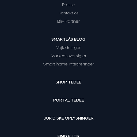
Presse
Kontakt os
Bliv Partner
SMARTLÅS BLOG
Vejledninger
Markedsoversigter
Smart home integreringer
SHOP TEDEE
PORTAL TEDEE
JURIDISKE OPLYSNINGER
FIND BUTIK