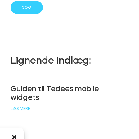
Lignende indlæg:
Guiden til Tedees mobile
widgets
LÆS MERE