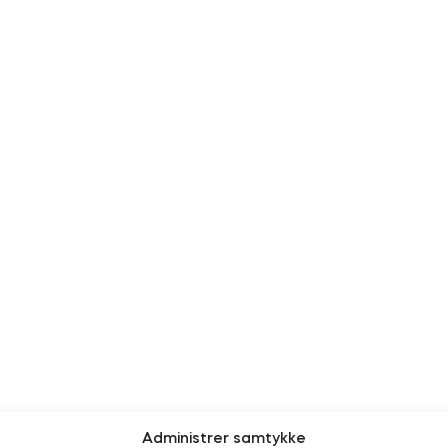
Administrer samtykke