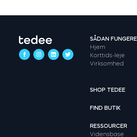
SÅDAN FUNGERE
Hjem
Korttids-leje
Virksomhed
SHOP TEDEE
FIND BUTIK
RESSOURCER
Vidensbase