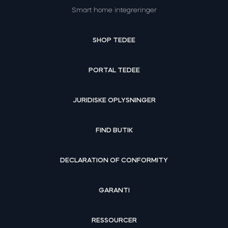
Smart home integreringer
SHOP TEDEE
PORTAL TEDEE
JURIDISKE OPLYSNINGER
FIND BUTIK
DECLARATION OF CONFORMITY
GARANTI
RESSOURCER