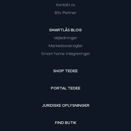
Kontakt os
Bliv Partner
SMARTLÅS BLOG
Vejledninger
Markedsoversigter
Smart home integreringer
SHOP TEDEE
PORTAL TEDEE
JURIDISKE OPLYSNINGER
FIND BUTIK