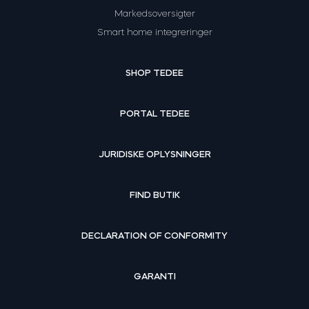
Markedsoversigter
Smart home integreringer
SHOP TEDEE
PORTAL TEDEE
JURIDISKE OPLYSNINGER
FIND BUTIK
DECLARATION OF CONFORMITY
GARANTI