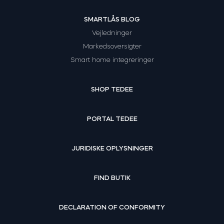
SMARTLÅS BLOG
Vejledninger
Markedsoversigter
Smart home integreringer
SHOP TEDEE
PORTAL TEDEE
JURIDISKE OPLYSNINGER
FIND BUTIK
DECLARATION OF CONFORMITY