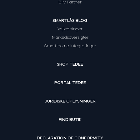
Bliv Partner
SMARTLÅS BLOG
Vejledninger
Markedsoversigter
Smart home integreringer
SHOP TEDEE
PORTAL TEDEE
JURIDISKE OPLYSNINGER
FIND BUTIK
DECLARATION OF CONFORMITY