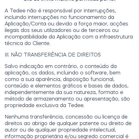
A Tedee não é responsável por interrupções,
incluindo interrupções no funcionamento da
Aplicação/Conta ou devido a força maior, acções
ilegais dos seus utilizadores ou de terceiros ou
incompatibilidade da Aplicação com a infraestrutura
técnica do Cliente.
III. NÃO TRANSFERÊNCIA DE DIREITOS
Salvo indicação em contrário, o conteúdo da
aplicação, os dados, incluindo o software, bem
como a sua aparência, disposição funcional,
conteúdo e elementos gráficos e bases de dados,
independentemente da sua natureza, formato e
método de armazenamento ou apresentação, são
propriedade exclusiva da Tedee.
Nenhuma transferência, concessão ou licença de
direitos ao abrigo de qualquer patente ou direito de
autor ou de qualquer propriedade intelectual,
informação proprietária e/ou segredo comercial é