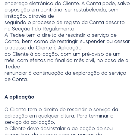
endereço eletrónico do Cliente. A Conta pode, salvo
disposição em contrário, ser restabelecida, sem
limitação, através de
seguindo o processo de registo da Conta descrito
na Secção I do Regulamento.
A Tedee tem o direito de rescindir o serviço de
Conta, bem como de restringir, suspender ou cessar
o acesso do Cliente à Aplicação
do Cliente à aplicação, com um pré-aviso de um
mês, com efeitos no final do mês civil, no caso de a
Tedee
renunciar à continuação da exploração do serviço
de Conta.
A aplicação
O Cliente tem o direito de rescindir o serviço da
aplicação em qualquer altura. Para terminar o
serviço da aplicação,
o Cliente deve desinstalar a aplicação do seu
dispositivo, de acordo com os passos de