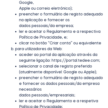
Google,
Apple ou correio eletrónico);
Comprar agora
preencher o formulário de registo adequado
na aplicação e fornecer os
dados pessoais/da empresa;
ler e aceitar o Regulamento e a respectiva
Política de Privacidade, e;
clicar no botão “Criar conta” ou equivalente
para utilizadores da Web:
aceder ao portal da aplicação através da
seguinte ligação: https://portal.tedee.com;
selecionar o canal de registo preferido
(atualmente disponível: Google ou Apple);
preencher o formulário de registo adequado
e fornecer os dados pessoais/da empresa
necessários
dados pessoais/empresariais;
ler e aceitar o Regulamento e a respetiva
Política de Privacidade;