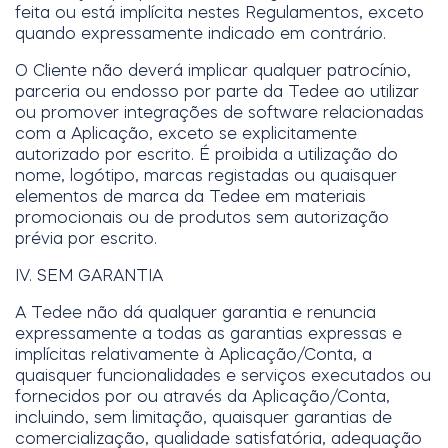
feita ou está implícita nestes Regulamentos, exceto
quando expressamente indicado em contrário.
O Cliente não deverá implicar qualquer patrocínio,
parceria ou endosso por parte da Tedee ao utilizar
ou promover integrações de software relacionadas
com a Aplicação, exceto se explicitamente
autorizado por escrito. É proibida a utilização do
nome, logótipo, marcas registadas ou quaisquer
elementos de marca da Tedee em materiais
promocionais ou de produtos sem autorização
prévia por escrito.
IV. SEM GARANTIA
A Tedee não dá qualquer garantia e renuncia
expressamente a todas as garantias expressas e
implícitas relativamente à Aplicação/Conta, a
quaisquer funcionalidades e serviços executados ou
fornecidos por ou através da Aplicação/Conta,
incluindo, sem limitação, quaisquer garantias de
comercialização, qualidade satisfatória, adequação