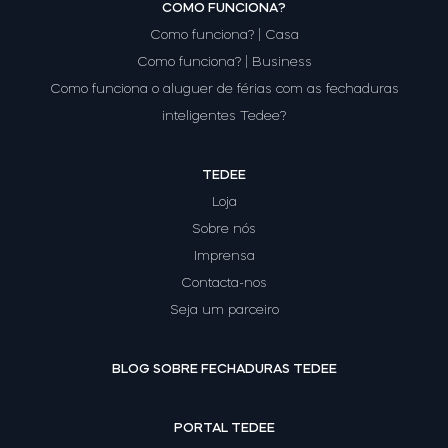
COMO FUNCIONA?
Como funciona? | Casa
Como funciona? | Business
Como funciona o aluguer de férias com as fechaduras
inteligentes Tedee?
TEDEE
Loja
Sobre nós
Imprensa
Contacta-nos
Seja um parceiro
BLOG SOBRE FECHADURAS TEDEE
PORTAL TEDEE