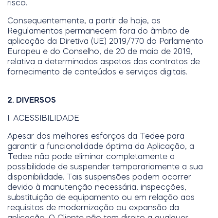
risco.
Consequentemente, a partir de hoje, os
Regulamentos permanecem fora do âmbito de
aplicação da Diretiva (UE) 2019/770 do Parlamento
Europeu e do Conselho, de 20 de maio de 2019,
relativa a determinados aspetos dos contratos de
fornecimento de conteúdos e serviços digitais.
2. DIVERSOS
I. ACESSIBILIDADE
Apesar dos melhores esforços da Tedee para
garantir a funcionalidade óptima da Aplicação, a
Tedee não pode eliminar completamente a
possibilidade de suspender temporariamente a sua
disponibilidade. Tais suspensões podem ocorrer
devido à manutenção necessária, inspecções,
substituição de equipamento ou em relação aos
requisitos de modernização ou expansão da
aplicação. O Cliente não tem direito a qualquer