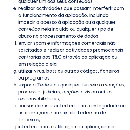
qualquer um dos seus conteúdos.
realizar actividades que possam interferir com
o funcionamento da aplicação, incluindo
impedir o acesso à aplicação ou a qualquer
conteúdo nela incluído ou qualquer tipo de
abuso no processamento de dados;
enviar spam e informações comerciais não
solicitadas e realizar actividades promocionais
contrárias aos T&C através da aplicação ou
em relação a ela;
utilizar vírus, bots ou outros códigos, ficheiros
ou programas;
expor a Tedee ou qualquer terceiro a sanções,
processos judiciais, acções civis ou outras
responsabilidades;
causar danos ou interferir com a integridade ou
as operações normais da Tedee ou de
terceiros;
interferir com a utilização da aplicação por