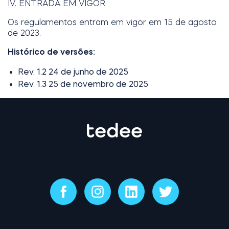
IV. ENTRADA EM VIGOR
Os regulamentos entram em vigor em 15 de agosto
de 2023.
Histórico de versões:
Rev. 1.2 24 de junho de 2025
Rev. 1.3 25 de novembro de 2025