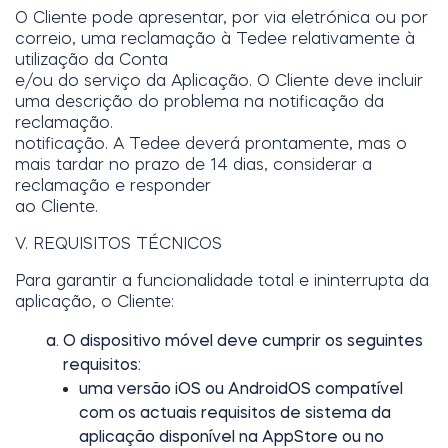
O Cliente pode apresentar, por via eletrónica ou por
correio, uma reclamação à Tedee relativamente à
utilização da Conta
e/ou do serviço da Aplicação. O Cliente deve incluir
uma descrição do problema na notificação da
reclamação.
notificação. A Tedee deverá prontamente, mas o
mais tardar no prazo de 14 dias, considerar a
reclamação e responder
ao Cliente.
V. REQUISITOS TÉCNICOS
Para garantir a funcionalidade total e ininterrupta da
aplicação, o Cliente:
O dispositivo móvel deve cumprir os seguintes
requisitos:
uma versão iOS ou AndroidOS compatível
com os actuais requisitos de sistema da
aplicação disponível na AppStore ou no