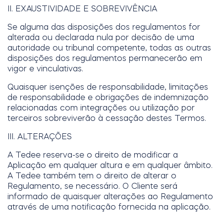
II. EXAUSTIVIDADE E SOBREVIVÊNCIA
Se alguma das disposições dos regulamentos for
alterada ou declarada nula por decisão de uma
autoridade ou tribunal competente, todas as outras
disposições dos regulamentos permanecerão em
vigor e vinculativas.
Quaisquer isenções de responsabilidade, limitações
de responsabilidade e obrigações de indemnização
relacionadas com integrações ou utilização por
terceiros sobreviverão à cessação destes Termos.
III. ALTERAÇÕES
A Tedee reserva-se o direito de modificar a
Aplicação em qualquer altura e em qualquer âmbito.
A Tedee também tem o direito de alterar o
Regulamento, se necessário. O Cliente será
informado de quaisquer alterações ao Regulamento
através de uma notificação fornecida na aplicação.