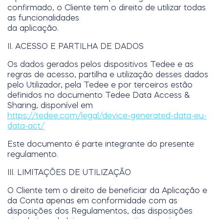
confirmado, o Cliente tem o direito de utilizar todas
as funcionalidades
da aplicação.
II. ACESSO E PARTILHA DE DADOS
Os dados gerados pelos dispositivos Tedee e as
regras de acesso, partilha e utilização desses dados
pelo Utilizador, pela Tedee e por terceiros estão
definidos no documento Tedee Data Access &
Sharing, disponível em
https://tedee.com/legal/device-generated-data-eu-
data-act/
Este documento é parte integrante do presente
regulamento.
III. LIMITAÇÕES DE UTILIZAÇÃO
O Cliente tem o direito de beneficiar da Aplicação e
da Conta apenas em conformidade com as
disposições dos Regulamentos, das disposições