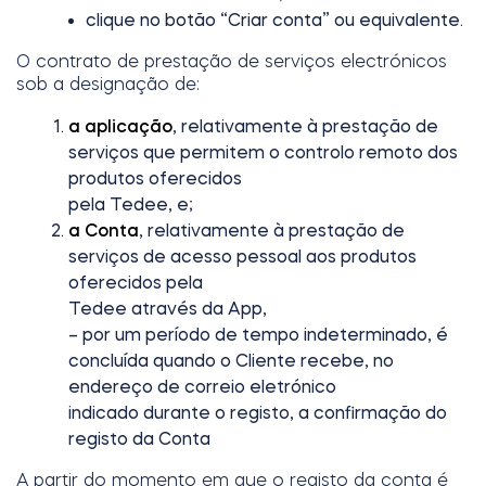
clique no botão “Criar conta” ou equivalente.
O contrato de prestação de serviços electrónicos
sob a designação de:
a aplicação
, relativamente à prestação de
serviços que permitem o controlo remoto dos
produtos oferecidos
pela Tedee, e;
a Conta
, relativamente à prestação de
serviços de acesso pessoal aos produtos
oferecidos pela
Tedee através da App,
– por um período de tempo indeterminado, é
concluída quando o Cliente recebe, no
endereço de correio eletrónico
indicado durante o registo, a confirmação do
registo da Conta
A partir do momento em que o registo da conta é