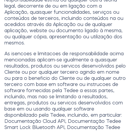
legal, decorrente de ou em ligação com a
Aplicação, quaisquer funcionalidades, serviços ou
conteúdos de terceiros, incluindo conteúdos na ou
acedidos através da Aplicação ou de qualquer
aplicação, website ou documento ligado à mesma,
ou qualquer cópia, apresentação ou utilização dos
mesmos.
As isencoes e limitacoes de responsabilidade acima
mencionadas aplicam-se igualmente a quaisquer
resultados, produtos ou servicos desenvolvidos pelo
Cliente ou por qualquer terceiro agindo em nome
ou para o beneficio do Cliente ou de qualquer outro
terceiro com base em software ou instrucoes de
software fornecidas pela Tedee a essas partes,
incluindo, mas nao se limitando a resultados,
entregas, produtos ou servicos desenvolvidos com
base em ou usando qualquer software
disponibilizado pela Tedee, incluindo, em particular:
Documentação Cloud API, Documentação Tedee
Smart Lock Bluetooth API, Documentação Tedee