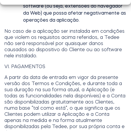
software (ou seja, extensões do navegador
da Web) que possa afetar negativamente as
operações da aplicação.
No caso de a aplicação ser instalada em condições
que violem os requisitos acima referidos, a Tedee
não será responsável por quaisquer danos
causados ao dispositivo do Cliente ou ao software
nele instalado.
VI. PAGAMENTOS
A partir da data de entrada em vigor da presente
versão dos Termos e Condições, e durante toda a
sua duração na sua forma atual, a Aplicação (e
todas as funcionalidades nela disponíveis) e a Conta
são disponibilizadas gratuitamente aos Clientes,
numa base “tal como está”, o que significa que os
Clientes podem utilizar a Aplicação e a Conta
apenas na medida e na forma atualmente
disponibilizadas pela Tedee, por sua própria conta e