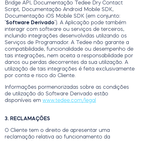
Bridge API, Documentação Tedee Dry Contact
Script, Documentação Android Mobile SDK,
Documentação iOS Mobile SDK (em conjunto:
‘
Software Derivado
‘). A Aplicação pode também
interagir com software ou serviços de terceiros,
incluindo integrações desenvolvidas utilizando os
Serviços de Programador. A Tedee não garante a
compatibilidade, funcionalidade ou desempenho de
tais integrações, nem aceita a responsabilidade por
danos ou perdas decorrentes da sua utilização. A
utilização de tais integrações é feita exclusivamente
por conta e risco do Cliente.
Informações pormenorizadas sobre as condições
de utilização do Software Derivado estão
disponíveis em
www.tedee.com/legal
3. RECLAMAÇÕES
O Cliente tem o direito de apresentar uma
reclamação relativa ao funcionamento da