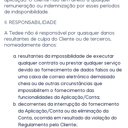
remuneração ou indemnização por esses períodos
de indisponibilidade.
II. RESPONSABILIDADE
A Tedee não é responsável por quaisquer danos
resultantes de culpa do Cliente ou de terceiros,
nomeadamente danos:
resultantes da impossibilidade de executar
qualquer contrato ou prestar qualquer serviço
devido ao fornecimento de dados falsos ou de
uma caixa de correio eletrónico demasiado
cheia ou de outras circunstâncias que
impossibilitem o fornecimento das
funcionalidades da Aplicação/Conta;
decorrentes da interrupção do fornecimento
da Aplicação/Conta ou da eliminação da
Conta, ocorrida em resultado da violação do
Regulamento pelo Cliente;