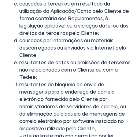
causados a terceiros em resultado da
utilização da Aplicação/Conta pelo Cliente de
forma contrária aos Regulamentos, à
legislação aplicável ou à violação da lei ou dos
direitos de terceiros pelo Cliente;
causados por informações ou materiais
descarregados ou enviados via Internet pelo
Cliente;
resultantes de actos ou omissões de terceiros
não relacionados com o Cliente ou com a
Tedee;
resultantes do bloqueio do envio de
mensagens para o endereço de correio
eletrónico fornecido pelo Cliente por
administradores de servidores de correio, ou
da eliminação ou bloqueio de mensagens de
correio eletrónico por software instalado no
dispositivo utilizado pelo Cliente,
– até ao limite máximo permitido por lei.