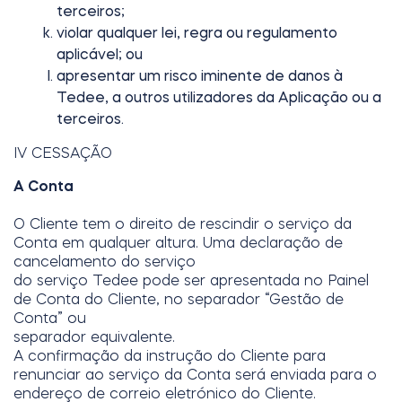
terceiros;
violar qualquer lei, regra ou regulamento
aplicável; ou
apresentar um risco iminente de danos à
Tedee, a outros utilizadores da Aplicação ou a
terceiros.
IV CESSAÇÃO
A Conta
O Cliente tem o direito de rescindir o serviço da
Conta em qualquer altura. Uma declaração de
cancelamento do serviço
do serviço Tedee pode ser apresentada no Painel
de Conta do Cliente, no separador “Gestão de
Conta” ou
separador equivalente.
A confirmação da instrução do Cliente para
renunciar ao serviço da Conta será enviada para o
endereço de correio eletrónico do Cliente.