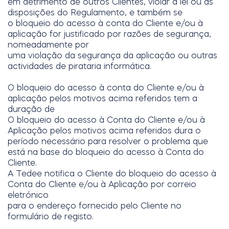
em detrimento de outros Clientes, violar a lei ou as
disposições do Regulamento, e também se
o bloqueio do acesso à conta do Cliente e/ou à
aplicação for justificado por razões de segurança,
nomeadamente por
uma violação da segurança da aplicação ou outras
actividades de pirataria informática.
O bloqueio do acesso à conta do Cliente e/ou à
aplicação pelos motivos acima referidos tem a
duração de
O bloqueio do acesso à Conta do Cliente e/ou à
Aplicação pelos motivos acima referidos dura o
período necessário para resolver o problema que
está na base do bloqueio do acesso à Conta do
Cliente.
A Tedee notifica o Cliente do bloqueio do acesso à
Conta do Cliente e/ou à Aplicação por correio
eletrónico
para o endereço fornecido pelo Cliente no
formulário de registo.