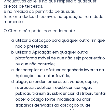
vinculativas da lei e no que respeita a quaisquer
direitos de terceiros,
e na medida do permitido pelas suas
funcionalidades disponíveis na aplicação num dado
momento.
O Cliente não pode, nomeadamente
utilizar a aplicação para qualquer outro fim que
não o pretendido;
utilizar a Aplicação em qualquer outra
plataforma móvel de que não seja proprietário
ou que não controle;
descompilar ou efetuar engenharia inversa da
Aplicação, ou tentar fazê-lo;
alugar, arrendar, emprestar, vender, copiar,
reproduzir, publicar, republicar, carregar,
publicar, transmitir, sublicenciar, distribuir, tentar
obter o código fonte, modificar ou criar
trabalhos derivados da aplicação ou de