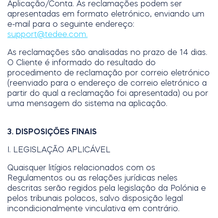
Aplicação/Conta. As reclamações podem ser
apresentadas em formato eletrónico, enviando um
e-mail para o seguinte endereço:
support@tedee.com
.
As reclamações são analisadas no prazo de 14 dias.
O Cliente é informado do resultado do
procedimento de reclamação por correio eletrónico
(reenviado para o endereço de correio eletrónico a
partir do qual a reclamação foi apresentada) ou por
uma mensagem do sistema na aplicação.
3. DISPOSIÇÕES FINAIS
I. LEGISLAÇÃO APLICÁVEL
Quaisquer litígios relacionados com os
Regulamentos ou as relações jurídicas neles
descritas serão regidos pela legislação da Polónia e
pelos tribunais polacos, salvo disposição legal
incondicionalmente vinculativa em contrário.