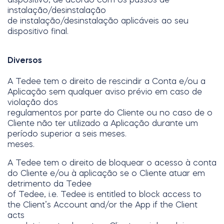
instalação/desinstalação
de instalação/desinstalação aplicáveis ao seu
dispositivo final.
Diversos
A Tedee tem o direito de rescindir a Conta e/ou a
Aplicação sem qualquer aviso prévio em caso de
violação dos
regulamentos por parte do Cliente ou no caso de o
Cliente não ter utilizado a Aplicação durante um
período superior a seis meses.
meses.
A Tedee tem o direito de bloquear o acesso à conta
do Cliente e/ou à aplicação se o Cliente atuar em
detrimento da Tedee
of Tedee, i.e. Tedee is entitled to block access to
the Client’s Account and/or the App if the Client
acts