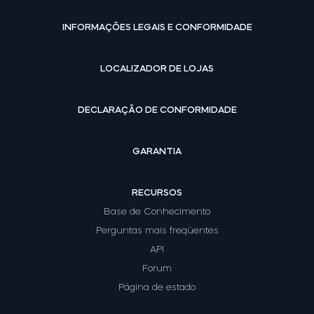
INFORMAÇÕES LEGAIS E CONFORMIDADE
LOCALIZADOR DE LOJAS
DECLARAÇÃO DE CONFORMIDADE
GARANTIA
RECURSOS
Base de Conhecimento
Perguntas mais freqüentes
API
Forum
Página de estado