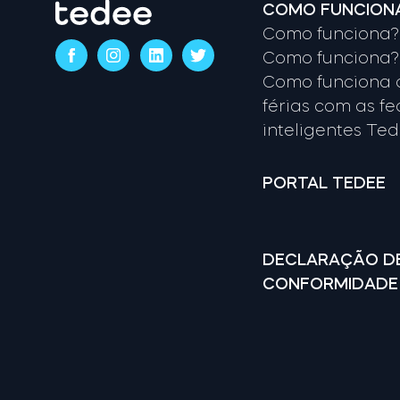
COMO FUNCION
Como funciona? 
Como funciona? 
Como funciona 
férias com as f
inteligentes Te
PORTAL TEDEE
DECLARAÇÃO D
CONFORMIDADE