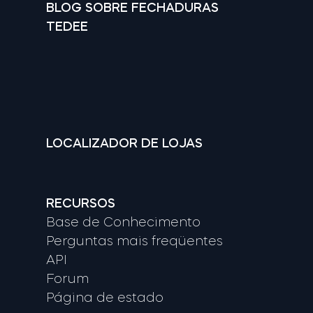
BLOG SOBRE FECHADURAS
TEDEE
LOCALIZADOR DE LOJAS
RECURSOS
Base de Conhecimento
Perguntas mais freqüentes
API
Forum
Página de estado