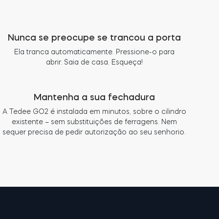
Nunca se preocupe se trancou a porta
Ela tranca automaticamente. Pressione-o para
abrir. Saia de casa. Esqueça!
Mantenha a sua fechadura
A Tedee GO2 é instalada em minutos, sobre o cilindro
existente – sem substituições de ferragens. Nem
sequer precisa de pedir autorização ao seu senhorio.