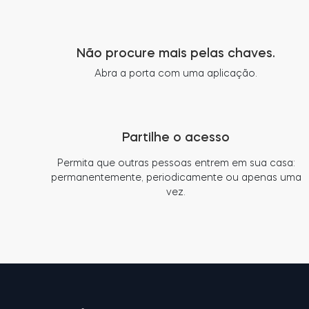
Não procure mais pelas chaves.
Abra a porta com uma aplicação.
Partilhe o acesso
Permita que outras pessoas entrem em sua casa:
permanentemente, periodicamente ou apenas uma
vez.