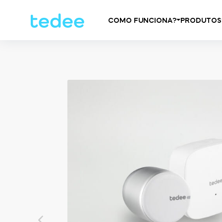
COMO FUNCIONA?
PRODUTOS