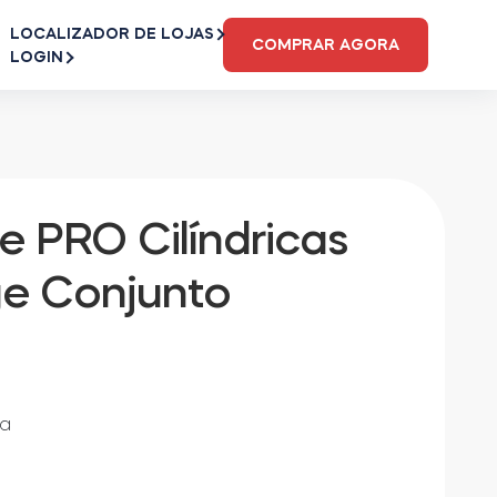
LOCALIZADOR DE LOJAS
COMPRAR AGORA
LOGIN
e PRO Cilíndricas
ge Conjunto
da