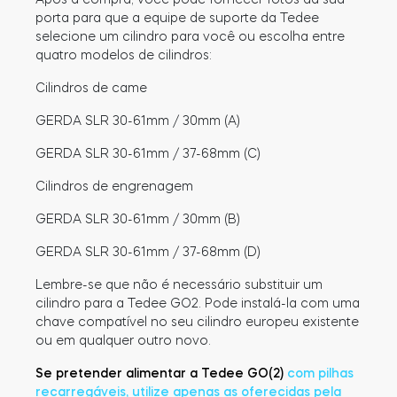
porta para que a equipe de suporte da Tedee
selecione um cilindro para você ou escolha entre
quatro modelos de cilindros:
Cilindros de came
GERDA SLR 30-61mm / 30mm (A)
GERDA SLR 30-61mm / 37-68mm (C)
Cilindros de engrenagem
GERDA SLR 30-61mm / 30mm (B)
GERDA SLR 30-61mm / 37-68mm (D)
Lembre-se que não é necessário substituir um
cilindro para a Tedee GO2. Pode instalá-la com uma
chave compatível no seu cilindro europeu existente
ou em qualquer outro novo.
Se pretender alimentar a Tedee GO(2)
com pilhas
recarregáveis, utilize apenas as oferecidas pela