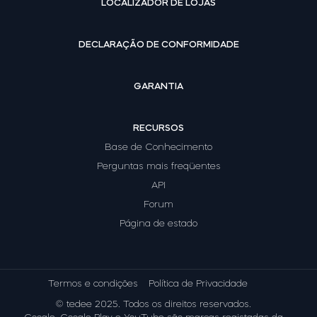
LOCALIZADOR DE LOJAS
DECLARAÇÃO DE CONFORMIDADE
GARANTIA
RECURSOS
Base de Conhecimento
Perguntas mais freqüentes
API
Forum
Página de estado
Termos e condições
Política de Privacidade
© tedee 2025. Todos os direitos reservados.