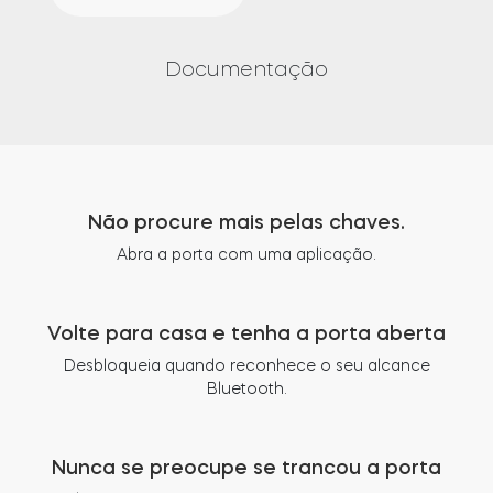
Documentação
Não procure mais pelas chaves.
Abra a porta com uma aplicação.
Volte para casa e tenha a porta aberta
Desbloqueia quando reconhece o seu alcance
Bluetooth.
Nunca se preocupe se trancou a porta