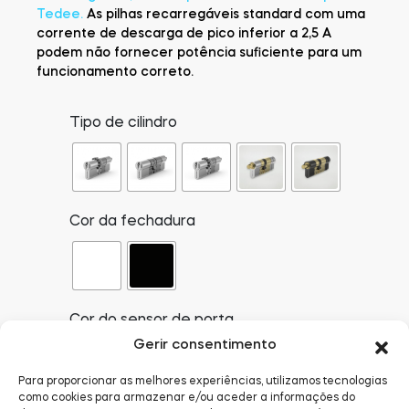
Tedee.
As pilhas recarregáveis standard com uma
corrente de descarga de pico inferior a 2,5 A
podem não fornecer potência suficiente para um
funcionamento correto.
Tipo de cilindro
Cor da fechadura
Cor do sensor de porta
Gerir consentimento
Para proporcionar as melhores experiências, utilizamos tecnologias
como cookies para armazenar e/ou aceder a informações do