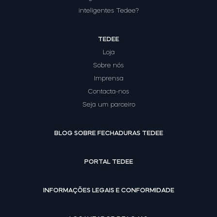
inteligentes Tedee?
TEDEE
Loja
Sobre nós
Imprensa
Contacta-nos
Seja um parceiro
BLOG SOBRE FECHADURAS TEDEE
PORTAL TEDEE
INFORMAÇÕES LEGAIS E CONFORMIDADE