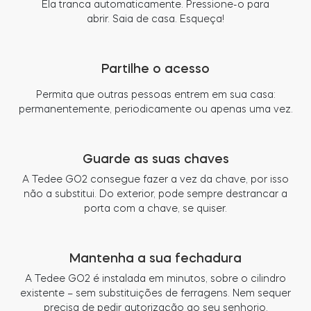
Ela tranca automaticamente. Pressione-o para
abrir. Saia de casa. Esqueça!
Partilhe o acesso
Permita que outras pessoas entrem em sua casa:
permanentemente, periodicamente ou apenas uma vez.
Guarde as suas chaves
A Tedee GO2 consegue fazer a vez da chave, por isso
não a substitui. Do exterior, pode sempre destrancar a
porta com a chave, se quiser.
Mantenha a sua fechadura
A Tedee GO2 é instalada em minutos, sobre o cilindro
existente – sem substituições de ferragens. Nem sequer
precisa de pedir autorização ao seu senhorio.