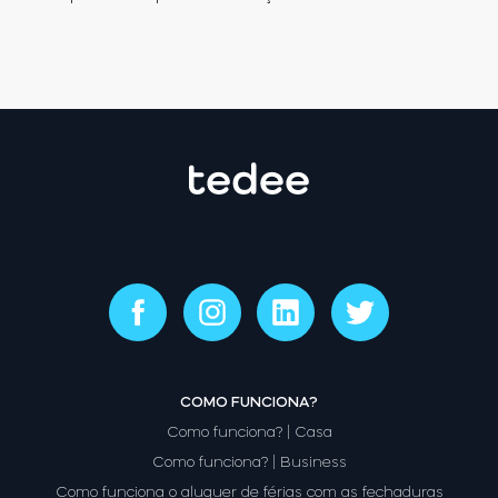
COMO FUNCIONA?
Como funciona? | Casa
Como funciona? | Business
Como funciona o aluguer de férias com as fechaduras