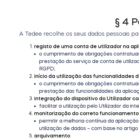
§ 4 
A Tedee recolhe os seus dados pessoais para
registo de uma conta de utilizador na a
o cumprimento de obrigações contratuai
prestação do serviço de conta de utilizador
RGPD;
início da utilização das funcionalidades
o cumprimento de obrigações contratuai
prestação das funcionalidades da aplicação
integração do dispositivo do Utilizador 
facilitar a utilização pelo Utilizador da 
monitorização do correto funcionamento
permitir a melhoria contínua da aplicaç
utilização de dados – com base no artigo 6.
arquivamento