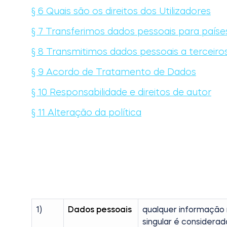
§ 6 Quais são os direitos dos Utilizadores
§ 7 Transferimos dados pessoais para paíse
§ 8 Transmitimos dados pessoais a terceiro
§ 9 Acordo de Tratamento de Dados
§ 10 Responsabilidade e direitos de autor
§ 11 Alteração da política
1)
Dados pessoais
qualquer informação r
singular é considera