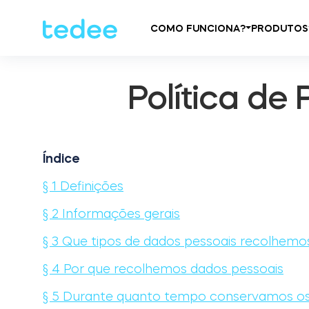
COMO FUNCIONA?
PRODUTOS
Política de
Índice
§ 1 Definições
§ 2 Informações gerais
§ 3 Que tipos de dados pessoais recolhemo
§ 4 Por que recolhemos dados pessoais
§ 5 Durante quanto tempo conservamos os