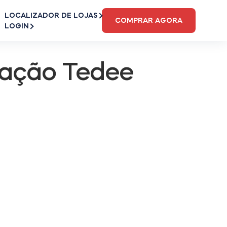
LOCALIZADOR DE LOJAS
COMPRAR AGORA
LOGIN
icação Tedee