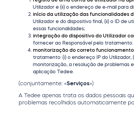
Utilizador e (ii) o endereço de e-mail para d
início da utilização das funcionalidades
Utilizador e do dispositivo final, (ii) o ID de u
essas funcionalidades;
integração do dispositivo do Utilizador 
fornecer ao Responsável pelo tratamento: (i)
monitorização do correto funcionamento
tratamento: (i) o endereço IP do Utilizador, 
monitorização, a resolução de problemas e
aplicação Tedee.
(conjuntamente: «
Serviços
»)
A Tedee apenas trata os dados pessoais qu
problemas recolhidos automaticamente par