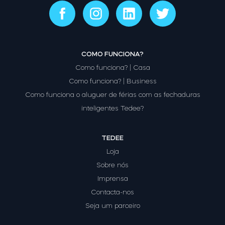
COMO FUNCIONA?
Como funciona? | Casa
Como funciona? | Business
Como funciona o aluguer de férias com as fechaduras
inteligentes Tedee?
TEDEE
Loja
Sobre nós
Imprensa
Contacta-nos
Seja um parceiro