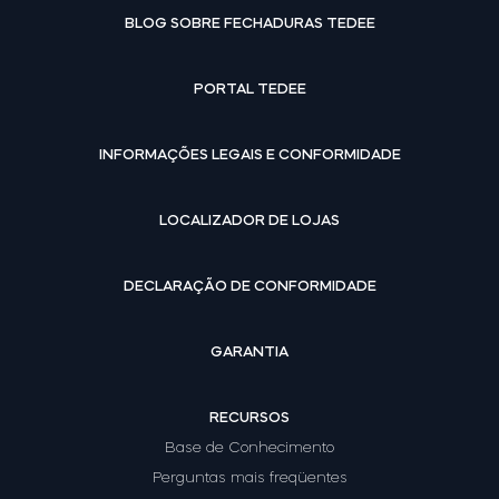
BLOG SOBRE FECHADURAS TEDEE
PORTAL TEDEE
INFORMAÇÕES LEGAIS E CONFORMIDADE
LOCALIZADOR DE LOJAS
DECLARAÇÃO DE CONFORMIDADE
GARANTIA
RECURSOS
Base de Conhecimento
Perguntas mais freqüentes