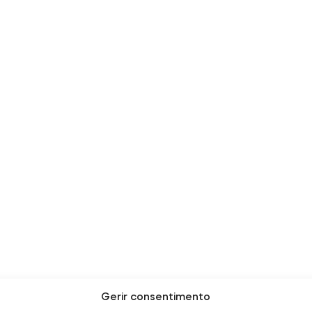
Gerir consentimento