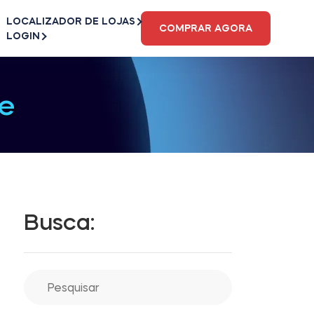
LOCALIZADOR DE LOJAS
COMPRAR AGORA
LOGIN
e
Busca: