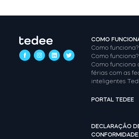
COMO FUNCION
Como funciona? 
Como funciona? 
Como funciona 
férias com as f
inteligentes Te
PORTAL TEDEE
DECLARAÇÃO D
CONFORMIDADE