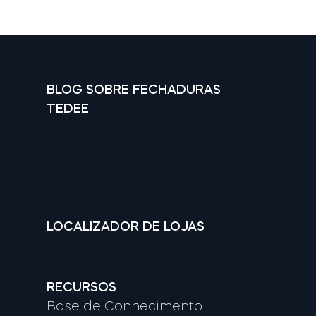
BLOG SOBRE FECHADURAS
TEDEE
LOCALIZADOR DE LOJAS
RECURSOS
Base de Conhecimento