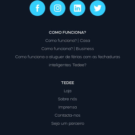
COMO FUNCIONA?
Como funciona? | Casa
Como funciona? | Business
Como funciona o aluguer de férias com as fechaduras
inteligentes Tedee?
TEDEE
Loja
Sobre nós
Imprensa
Contacta-nos
Seja um parceiro