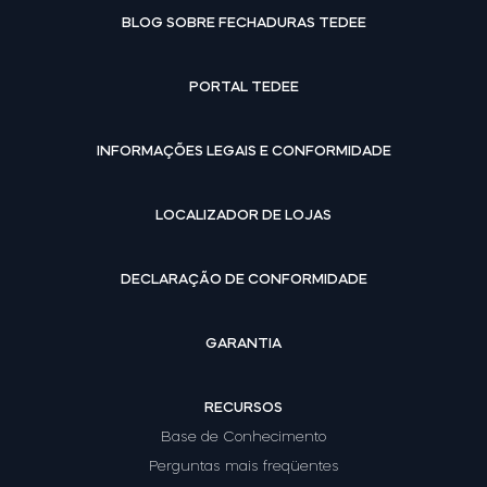
BLOG SOBRE FECHADURAS TEDEE
PORTAL TEDEE
INFORMAÇÕES LEGAIS E CONFORMIDADE
LOCALIZADOR DE LOJAS
DECLARAÇÃO DE CONFORMIDADE
GARANTIA
RECURSOS
Base de Conhecimento
Perguntas mais freqüentes