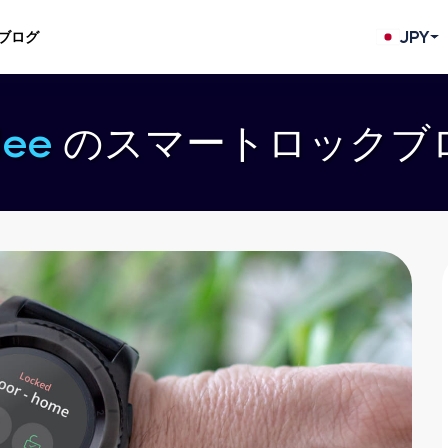
JPY
ブログ
dee
のスマートロックブ