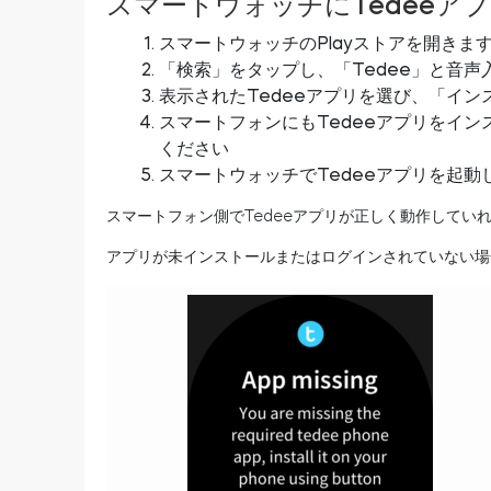
スマートウォッチにTedeeア
スマートウォッチのPlayストアを開きま
「検索」をタップし、「Tedee」と音
表示されたTedeeアプリを選び、「イ
スマートフォンにもTedeeアプリをイン
ください
スマートウォッチでTedeeアプリを起動
スマートフォン側でTedeeアプリが正しく動作して
アプリが未インストールまたはログインされていない場