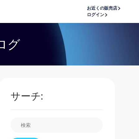
お近くの販売店
ログイン
ログ
サーチ: