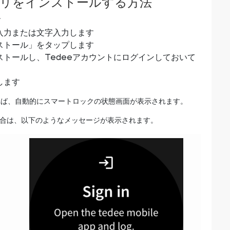
プリをインストールする方法
す
声入力または文字入力します
ンストール」をタップします
ストールし、Tedeeアカウントにログインしておいて
します
いれば、自動的にスマートロックの状態画面が表示されます。
合は、以下のようなメッセージが表示されます。