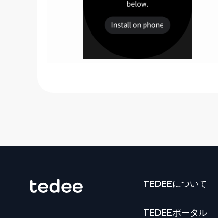
TEDEEについて
TEDEEポータル