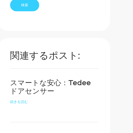
関連するポスト:
スマートな安心：Tedee
ドアセンサー
続きを読む