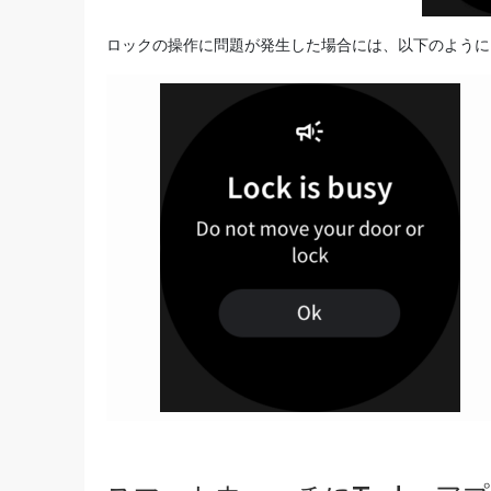
ロックの操作に問題が発生した場合には、以下のように