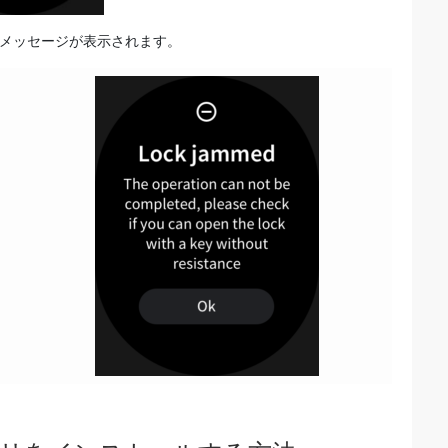
メッセージが表示されます。