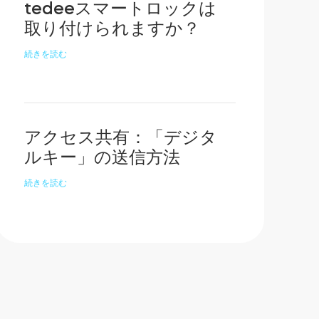
tedeeスマートロックは
取り付けられますか？
続きを読む
アクセス共有：「デジタ
ルキー」の送信方法
続きを読む