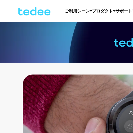
ご利用シーン
プロダクト
サポート
te