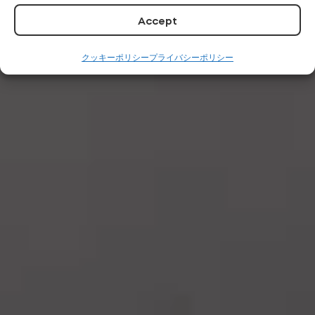
Accept
クッキーポリシー
プライバシーポリシー