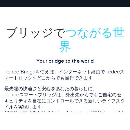
ブリッジで
つながる世
界
Your bridge to the world
Tedee Bridgeを使えば、インターネット経由でTedeeス
マートロックをどこからでも操作できます。
最先端の快適さと安心をあなたの暮らしに。
Tedeeスマートブリッジは、外出先からでもご自宅のセ
キュリティを自在にコントロールできる新しいライフスタ
イルを実現します。
利便性を高めるだけでなく、住まいの「見守り方」を根本
から変える、次世代のスマートホーム体験をお届けしま
す。