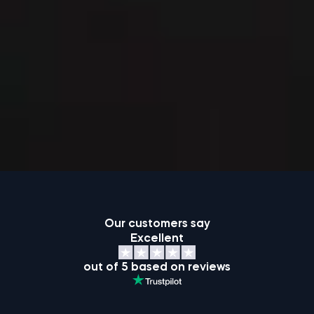
Our customers say
Excellent
out of 5 based on reviews