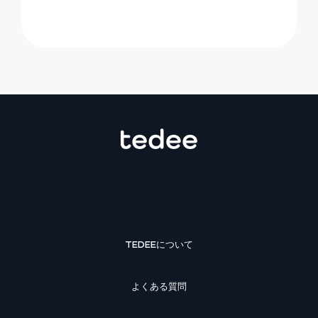
TEDEEについて
よくある質問