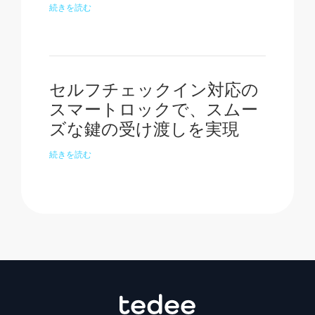
続きを読む
セルフチェックイン対応の
スマートロックで、スムー
ズな鍵の受け渡しを実現
続きを読む