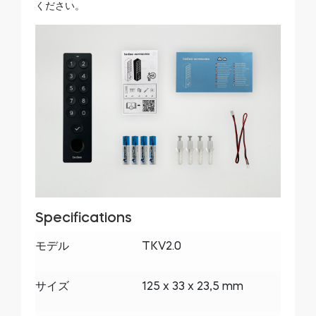
ください。
Specifications
モデル
TKV2.0
サイズ
125 x 33 x 23,5 mm