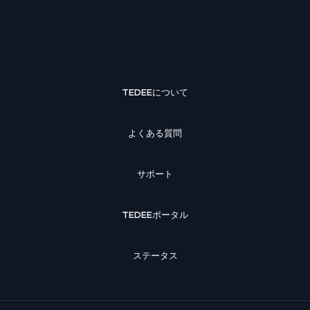
TEDEEについて
よくある質問
サポート
TEDEEポータル
ステータス