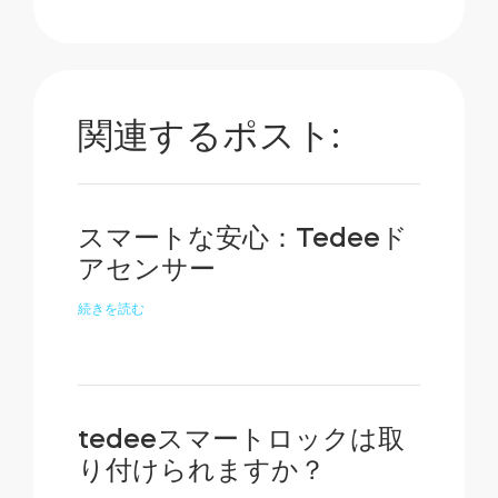
関連するポスト:
スマートな安心：Tedeeド
アセンサー
続きを読む
tedeeスマートロックは取
り付けられますか？