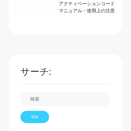
アクティベーションコード
マニュアル・使用上の注意
サーチ: