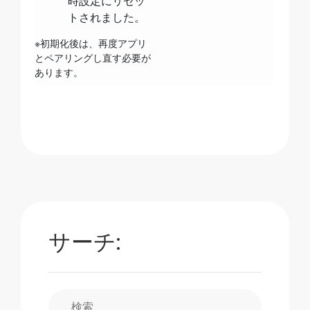
時設定にリセッ
トされました。
※初期化後は、再度アプリ
とペアリングし直す必要が
あります。
サーチ: