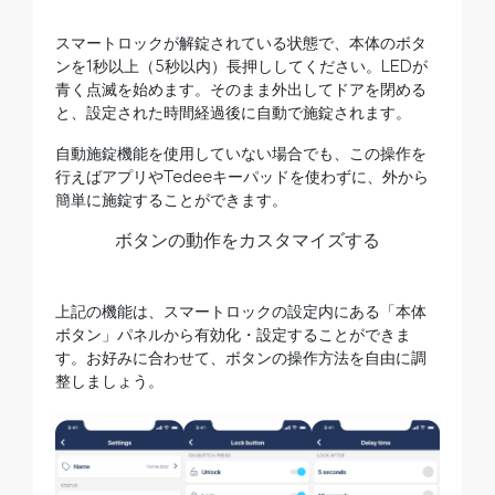
スマートロックが解錠されている状態で、本体のボタ
ンを1秒以上（5秒以内）長押ししてください。LEDが
青く点滅を始めます。そのまま外出してドアを閉める
と、設定された時間経過後に自動で施錠されます。
自動施錠機能を使用していない場合でも、この操作を
行えばアプリやTedeeキーパッドを使わずに、外から
簡単に施錠することができます。
ボタンの動作をカスタマイズする
上記の機能は、スマートロックの設定内にある「本体
ボタン」パネルから有効化・設定することができま
す。お好みに合わせて、ボタンの操作方法を自由に調
整しましょう。