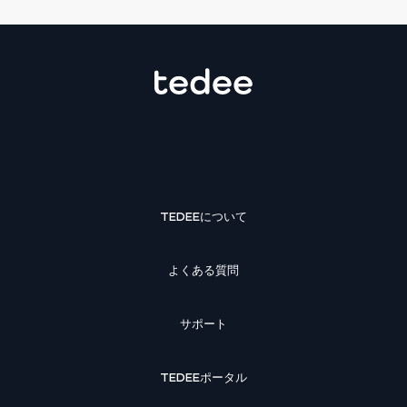
TEDEEについて
よくある質問
サポート
TEDEEポータル