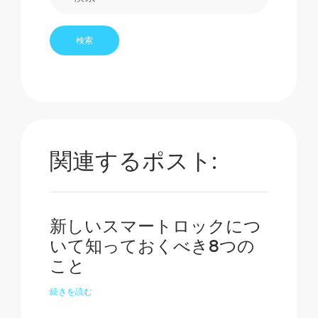
関連するポスト:
新しいスマートロックにつ
いて知っておくべき8つの
こと
続きを読む