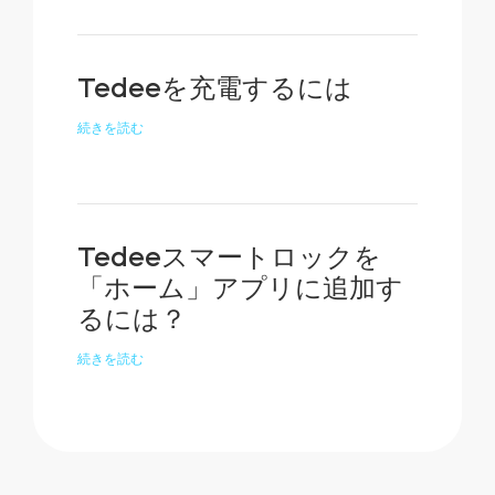
Tedeeを充電するには
続きを読む
Tedeeスマートロックを
「ホーム」アプリに追加す
るには？
続きを読む