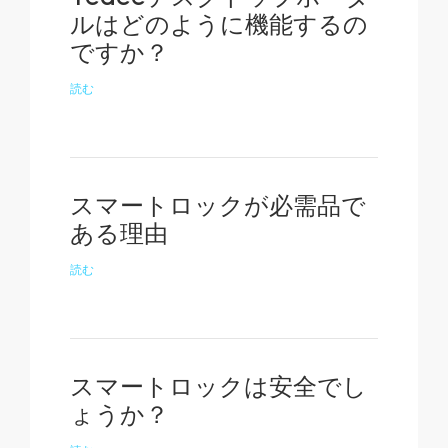
ルはどのように機能するの
ですか？
読む
スマートロックが必需品で
ある理由
読む
スマートロックは安全でし
ょうか？