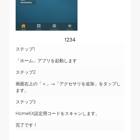
1
2
3
4
ステップ1
「ホーム」アプリを起動します
ステップ2
画面右上の「＋」→「アクセサリを追加」をタップし
ます。
ステップ3
HomeKit設定用コードをスキャンします。
完了です！