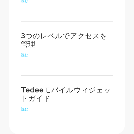
読む
3つのレベルでアクセスを
管理
読む
Tedeeモバイルウィジェッ
トガイド
読む