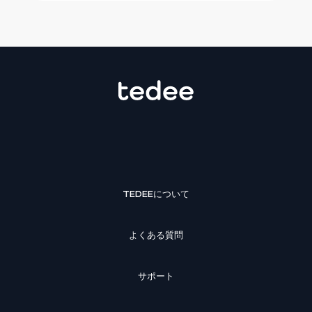
TEDEEについて
よくある質問
サポート