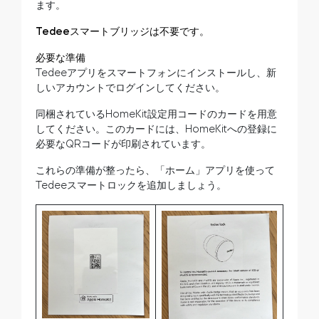
ます。
Tedeeスマートブリッジは不要です。
必要な準備
Tedeeアプリをスマートフォンにインストールし、新
しいアカウントでログインしてください。
同梱されているHomeKit設定用コードのカードを用意
してください。このカードには、HomeKitへの登録に
必要なQRコードが印刷されています。
これらの準備が整ったら、「ホーム」アプリを使って
Tedeeスマートロックを追加しましょう。