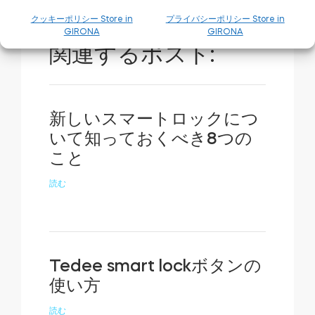
クッキーポリシー Store in
プライバシーポリシー Store in
GIRONA
GIRONA
関連するポスト:
新しいスマートロックにつ
いて知っておくべき8つの
こと
読む
Tedee smart lockボタンの
使い方
読む