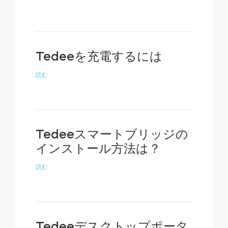
Tedeeを充電するには
読む
Tedeeスマートブリッジの
インストール方法は？
読む
Tedeeデスクトップポータ