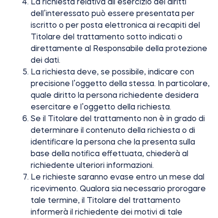
La richiesta relativa all’esercizio dei diritti
dell’interessato può essere presentata per
iscritto o per posta elettronica ai recapiti del
Titolare del trattamento sotto indicati o
direttamente al Responsabile della protezione
dei dati.
La richiesta deve, se possibile, indicare con
precisione l’oggetto della stessa. In particolare,
quale diritto la persona richiedente desidera
esercitare e l’oggetto della richiesta.
Se il Titolare del trattamento non è in grado di
determinare il contenuto della richiesta o di
identificare la persona che la presenta sulla
base della notifica effettuata, chiederà al
richiedente ulteriori informazioni.
Le richieste saranno evase entro un mese dal
ricevimento. Qualora sia necessario prorogare
tale termine, il Titolare del trattamento
informerà il richiedente dei motivi di tale