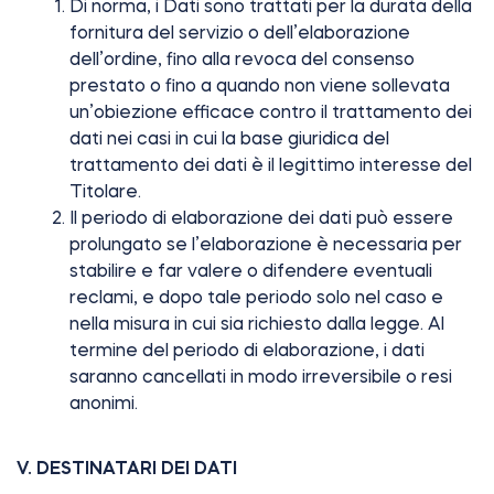
Di norma, i Dati sono trattati per la durata della
fornitura del servizio o dell’elaborazione
dell’ordine, fino alla revoca del consenso
prestato o fino a quando non viene sollevata
un’obiezione efficace contro il trattamento dei
dati nei casi in cui la base giuridica del
trattamento dei dati è il legittimo interesse del
Titolare.
Il periodo di elaborazione dei dati può essere
prolungato se l’elaborazione è necessaria per
stabilire e far valere o difendere eventuali
reclami, e dopo tale periodo solo nel caso e
nella misura in cui sia richiesto dalla legge. Al
termine del periodo di elaborazione, i dati
saranno cancellati in modo irreversibile o resi
anonimi.
V. DESTINATARI DEI DATI