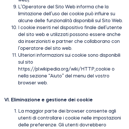
L’Operatore del Sito Web informa che la
limitazione dell’uso dei cookie può influire su
alcune delle funzionalità disponibili sul Sito Web.
I cookie inseriti nel dispositivo finale dell’utente
del sito web e utilizzati possono essere anche
da inserzionisti e partner che collaborano con
l’operatore del sito web.
Ulteriori informazioni sui cookie sono disponibili
sul sito
https://pl.wikipedia.org/wiki/HTTP_cookie o
nella sezione “Aiuto” del menu del vostro
browser web.
VI. Eliminazione e gestione dei cookie
La maggior parte dei browser consente agli
utenti di controllare i cookie nelle impostazioni
delle preferenze. Gli utenti dovrebbero