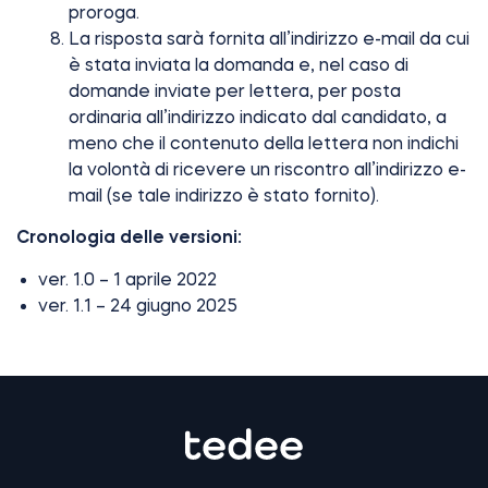
proroga.
La risposta sarà fornita all’indirizzo e-mail da cui
è stata inviata la domanda e, nel caso di
domande inviate per lettera, per posta
ordinaria all’indirizzo indicato dal candidato, a
meno che il contenuto della lettera non indichi
la volontà di ricevere un riscontro all’indirizzo e-
mail (se tale indirizzo è stato fornito).
Cronologia delle versioni:
ver. 1.0 – 1 aprile 2022
ver. 1.1 – 24 giugno 2025