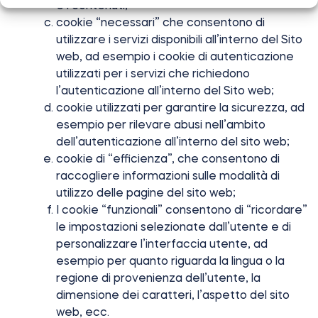
e i contenuti;
cookie “necessari” che consentono di
utilizzare i servizi disponibili all’interno del Sito
web, ad esempio i cookie di autenticazione
utilizzati per i servizi che richiedono
l’autenticazione all’interno del Sito web;
cookie utilizzati per garantire la sicurezza, ad
esempio per rilevare abusi nell’ambito
dell’autenticazione all’interno del sito web;
cookie di “efficienza”, che consentono di
raccogliere informazioni sulle modalità di
utilizzo delle pagine del sito web;
I cookie “funzionali” consentono di “ricordare”
le impostazioni selezionate dall’utente e di
personalizzare l’interfaccia utente, ad
esempio per quanto riguarda la lingua o la
regione di provenienza dell’utente, la
dimensione dei caratteri, l’aspetto del sito
web, ecc.