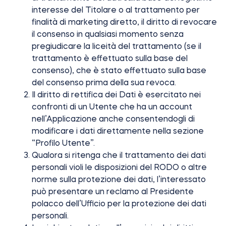
interesse del Titolare o al trattamento per
finalità di marketing diretto, il diritto di revocare
il consenso in qualsiasi momento senza
pregiudicare la liceità del trattamento (se il
trattamento è effettuato sulla base del
consenso), che è stato effettuato sulla base
del consenso prima della sua revoca.
Il diritto di rettifica dei Dati è esercitato nei
confronti di un Utente che ha un account
nell’Applicazione anche consentendogli di
modificare i dati direttamente nella sezione
“Profilo Utente”.
Qualora si ritenga che il trattamento dei dati
personali violi le disposizioni del RODO o altre
norme sulla protezione dei dati, l’interessato
può presentare un reclamo al Presidente
polacco dell’Ufficio per la protezione dei dati
personali.