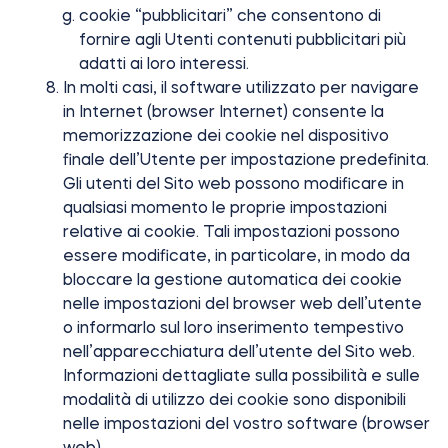
cookie “pubblicitari” che consentono di
fornire agli Utenti contenuti pubblicitari più
adatti ai loro interessi.
In molti casi, il software utilizzato per navigare
in Internet (browser Internet) consente la
memorizzazione dei cookie nel dispositivo
finale dell’Utente per impostazione predefinita.
Gli utenti del Sito web possono modificare in
qualsiasi momento le proprie impostazioni
relative ai cookie. Tali impostazioni possono
essere modificate, in particolare, in modo da
bloccare la gestione automatica dei cookie
nelle impostazioni del browser web dell’utente
o informarlo sul loro inserimento tempestivo
nell’apparecchiatura dell’utente del Sito web.
Informazioni dettagliate sulla possibilità e sulle
modalità di utilizzo dei cookie sono disponibili
nelle impostazioni del vostro software (browser
web).