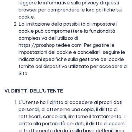
leggere le informative sulla privacy di questi
browser per comprendere le loro politiche sui
cookie.
La limitazione della possibilità di impostare i
cookie può compromettere la funzionalità
complessiva dell’utilizzo di
https://proshop.tedee.com. Per gestire le
impostazioni dei cookie e cancellarli, seguire le
indicazioni specifiche sulla gestione dei cookie
fornite dal dispositivo utilizzato per accedere al
Sito.
VI. DIRITTI DELL’UTENTE
L’Utente ha il diritto di accedere ai propri dati
personali, di ottenerne una copia, il diritto di
rettificarli, cancellarli, limitarne il trattamento, il
diritto alla portabilità dei dati, il diritto di opporsi
al trattamento dei dati sulla base del legittimo