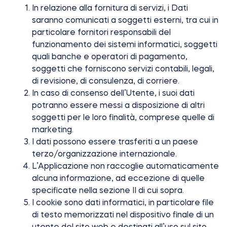
In relazione alla fornitura di servizi, i Dati
saranno comunicati a soggetti esterni, tra cui in
particolare fornitori responsabili del
funzionamento dei sistemi informatici, soggetti
quali banche e operatori di pagamento,
soggetti che forniscono servizi contabili, legali,
di revisione, di consulenza, di corriere.
In caso di consenso dell’Utente, i suoi dati
potranno essere messi a disposizione di altri
soggetti per le loro finalità, comprese quelle di
marketing.
I dati possono essere trasferiti a un paese
terzo/organizzazione internazionale.
L’Applicazione non raccoglie automaticamente
alcuna informazione, ad eccezione di quelle
specificate nella sezione II di cui sopra.
I cookie sono dati informatici, in particolare file
di testo memorizzati nel dispositivo finale di un
utente del sito web e destinati all’uso sul sito