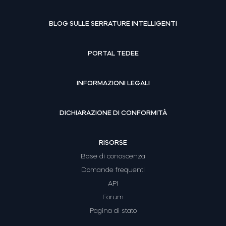
BLOG SULLE SERRATURE INTELLIGENTI
PORTAL TEDEE
INFORMAZIONI LEGALI
DICHIARAZIONE DI CONFORMITÀ
RISORSE
Base di conoscenza
Domande frequenti
API
Forum
Pagina di stato