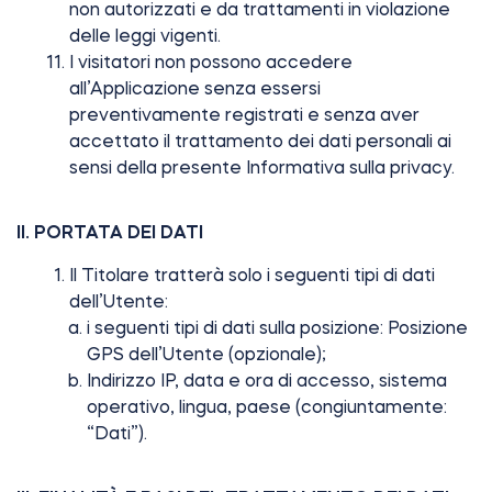
non autorizzati e da trattamenti in violazione
delle leggi vigenti.
I visitatori non possono accedere
all’Applicazione senza essersi
preventivamente registrati e senza aver
accettato il trattamento dei dati personali ai
sensi della presente Informativa sulla privacy.
II. PORTATA DEI DATI
Il Titolare tratterà solo i seguenti tipi di dati
dell’Utente:
i seguenti tipi di dati sulla posizione: Posizione
GPS dell’Utente (opzionale);
Indirizzo IP, data e ora di accesso, sistema
operativo, lingua, paese (congiuntamente:
“Dati”).