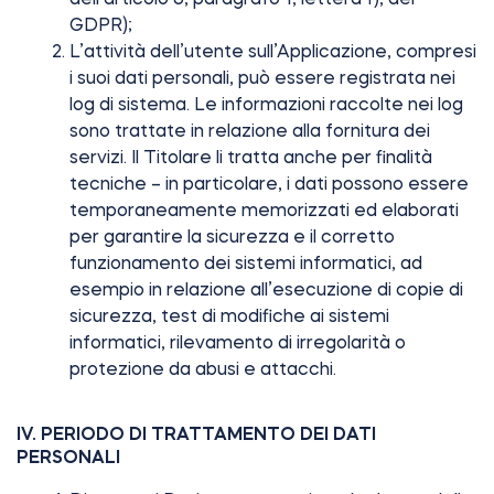
GDPR);
L’attività dell’utente sull’Applicazione, compresi
i suoi dati personali, può essere registrata nei
log di sistema. Le informazioni raccolte nei log
sono trattate in relazione alla fornitura dei
servizi. Il Titolare li tratta anche per finalità
tecniche – in particolare, i dati possono essere
temporaneamente memorizzati ed elaborati
per garantire la sicurezza e il corretto
funzionamento dei sistemi informatici, ad
esempio in relazione all’esecuzione di copie di
sicurezza, test di modifiche ai sistemi
informatici, rilevamento di irregolarità o
protezione da abusi e attacchi.
IV. PERIODO DI TRATTAMENTO DEI DATI
PERSONALI