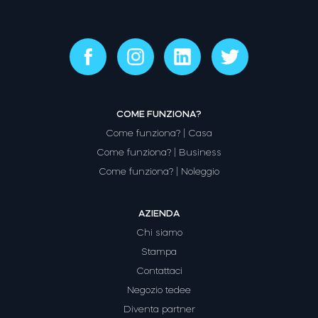
COME FUNZIONA?
Come funziona? | Casa
Come funziona? | Business
Come funziona? | Noleggio
AZIENDA
Chi siamo
Stampa
Contattaci
Negozio tedee
Diventa partner