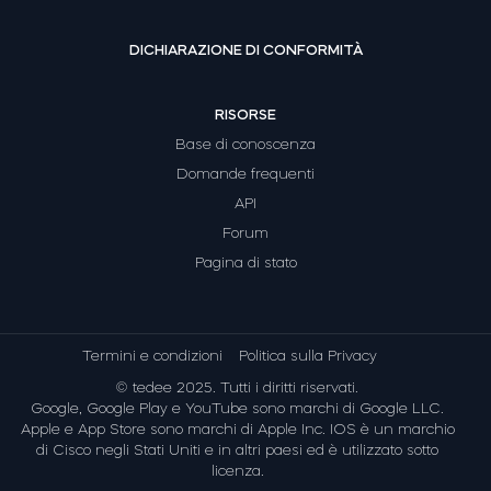
DICHIARAZIONE DI CONFORMITÀ
RISORSE
Base di conoscenza
Domande frequenti
API
Forum
Pagina di stato
Termini e condizioni
Politica sulla Privacy
© tedee 2025. Tutti i diritti riservati.
Google, Google Play e YouTube sono marchi di Google LLC.
Apple e App Store sono marchi di Apple Inc. IOS è un marchio
di Cisco negli Stati Uniti e in altri paesi ed è utilizzato sotto
licenza.