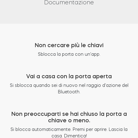
Documentazione
Non cercare più le chiavi
Sblocca la porta con un'app.
Vai a casa con la porta aperta
Si sblocca quando sei di nuovo nel raggio d'azione del
Bluetooth.
Non preoccuparti se hai chiuso la porta a
chiave o meno.
Si blocca automaticamente. Premi per aprire. Lascia la
casa. Dimentica!