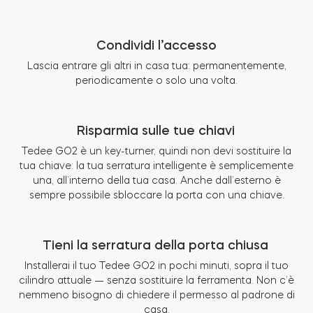
Condividi l’accesso
Lascia entrare gli altri in casa tua: permanentemente,
periodicamente o solo una volta.
Risparmia sulle tue chiavi
Tedee GO2 è un key-turner, quindi non devi sostituire la
tua chiave: la tua serratura intelligente è semplicemente
una, all’interno della tua casa. Anche dall’esterno è
sempre possibile sbloccare la porta con una chiave.
Tieni la serratura della porta chiusa
Installerai il tuo Tedee GO2 in pochi minuti, sopra il tuo
cilindro attuale — senza sostituire la ferramenta. Non c’è
nemmeno bisogno di chiedere il permesso al padrone di
casa.