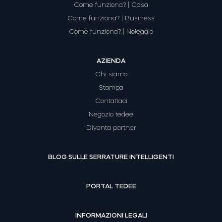
Come funziona? | Casa
Come funziona? | Business
Come funziona? | Noleggio
AZIENDA
Chi siamo
Stampa
Contattaci
Negozio tedee
Diventa partner
BLOG SULLE SERRATURE INTELLIGENTI
PORTAL TEDEE
INFORMAZIONI LEGALI