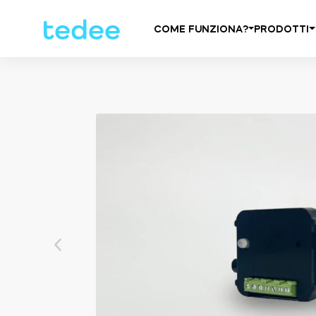
COME FUNZIONA?
PRODOTTI