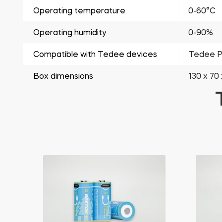
Operating temperature
0-60°C
Operating humidity
0-90%
Compatible with Tedee devices
Tedee P
Box dimensions
130 x 70