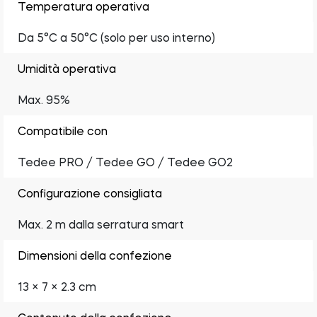
Temperatura operativa
Da 5°C a 50°C (solo per uso interno)
Umidità operativa
Max. 95%
Compatibile con
Tedee PRO / Tedee GO / Tedee GO2
Configurazione consigliata
Max. 2 m dalla serratura smart
Dimensioni della confezione
13 × 7 × 2.3 cm