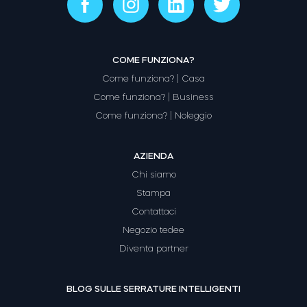
COME FUNZIONA?
Come funziona? | Casa
Come funziona? | Business
Come funziona? | Noleggio
AZIENDA
Chi siamo
Stampa
Contattaci
Negozio tedee
Diventa partner
BLOG SULLE SERRATURE INTELLIGENTI