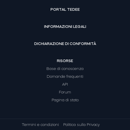
PORTAL TEDEE
INFORMAZIONI LEGALI
DICHIARAZIONE DI CONFORMITÀ
RISORSE
Base di conoscenza
Domande frequenti
API
Forum
Pagina di stato
Termini e condizioni
Politica sulla Privacy