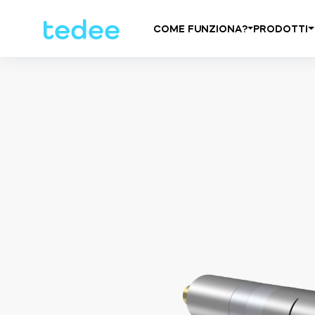
COME FUNZIONA?
PRODOTTI