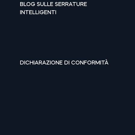
BLOG SULLE SERRATURE
INTELLIGENTI
DICHIARAZIONE DI CONFORMITÀ