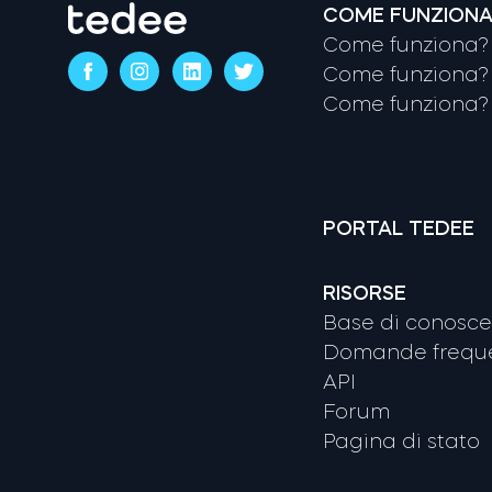
COME FUNZION
Come funziona? 
Come funziona? 
Come funziona? 
PORTAL TEDEE
RISORSE
Base di conosc
Domande freque
API
Forum
Pagina di stato